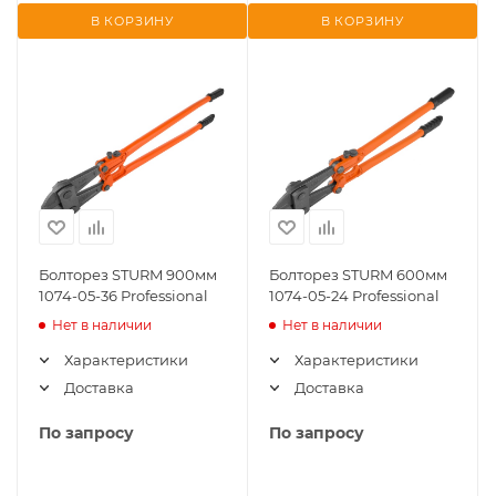
В КОРЗИНУ
В КОРЗИНУ
Болторез STURM 900мм
Болторез STURM 600мм
1074-05-36 Professional
1074-05-24 Professional
Нет в наличии
Нет в наличии
Характеристики
Характеристики
Доставка
Доставка
По запросу
По запросу