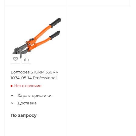
Болторез STURM 350мм
1074-05-14 Professional
Нет в наличии
Характеристики
Доставка
По запросу