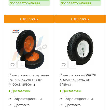
после авторизации
после авторизации
В КОРЗИНУ
В КОРЗИНУ
Колесо пенополиуретан
Колесо пневмо PR6211
PU1616 MAWIPRO 16"
MAWIPRO 13"х4.00-
(4.00х8)16/90мм
6/16мм.
Достаточно
Достаточно
Характеристики
Характеристики
Доставка
Доставка