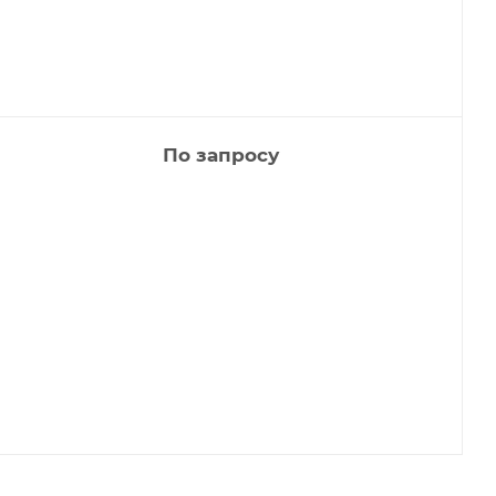
По запросу