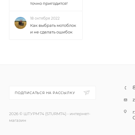
точно пригодится!
18 октября 2022
Как выбрать мотоблок
и не сделать ошибок
ПОДПИСАТЬСЯ НА РАССЫЛКУ
г
2026 © ШТУРМ74 (STURM74) - интернет-
магазин