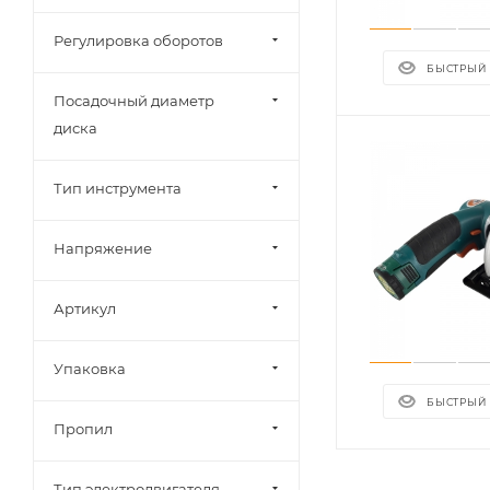
Регулировка оборотов
БЫСТРЫЙ
Посадочный диаметр
диска
Тип инструмента
Напряжение
Артикул
Упаковка
БЫСТРЫЙ
Пропил
Тип электродвигателя