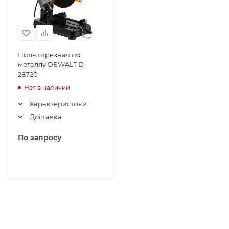
Пила отрезная по
металлу DEWALT D
28720
Нет в наличии
Характеристики
Доставка
По запросу