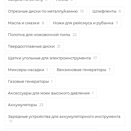
Отрезные диски по металлу/камню
15
Шлифленты
6
Масла и смазки
8
Ножи для рейсмуса и рубанка
7
Полотна для ножовочной пилы
22
Твердосплавные диски
21
Щетки угольные для электроинструмента
17
Миксеры насадки
1
Бензиновые генераторы
7
Газовые генераторы
1
Аксессуары для моек высокого давления
1
Аккумуляторы
23
Зарядные устройства для аккумуляторного инструмента
11