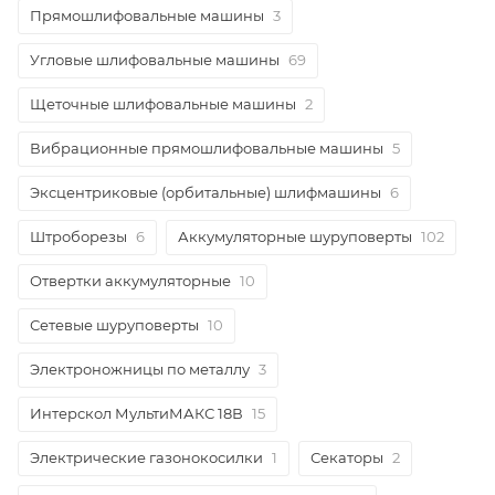
Прямошлифовальные машины
3
Угловые шлифовальные машины
69
Щеточные шлифовальные машины
2
Вибрационные прямошлифовальные машины
5
Эксцентриковые (орбитальные) шлифмашины
6
Штроборезы
6
Аккумуляторные шуруповерты
102
Отвертки аккумуляторные
10
Сетевые шуруповерты
10
Электроножницы по металлу
3
Интерскол МультиМАКС 18В
15
Электрические газонокосилки
1
Секаторы
2