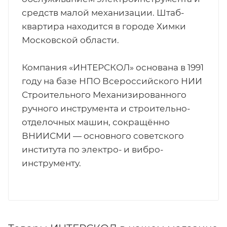
средств малой механизации. Штаб-
квартира находится в городе Химки
Московской области.
Компания «ИНТЕРСКОЛ» основана в 1991
году на базе НПО Всероссийского НИИ
Строительного Механизированного
ручного инструмента и строительно-
отделочных машин, сокращённо
ВНИИСМИ — основного советского
института по электро- и вибро-
инструменту.