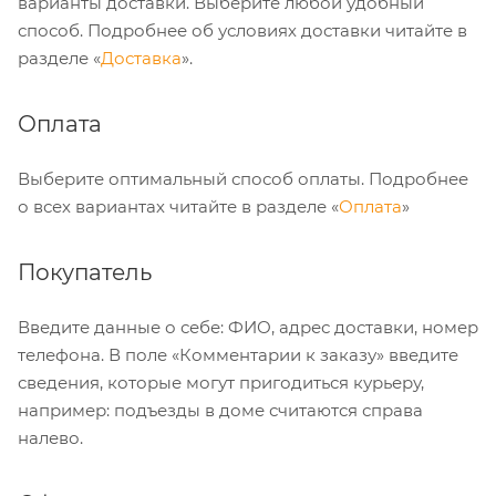
варианты доставки. Выберите любой удобный
способ. Подробнее об условиях доставки читайте в
разделе «
Доставка
».
Оплата
Выберите оптимальный способ оплаты. Подробнее
о всех вариантах читайте в разделе «
Оплата
»
Покупатель
Введите данные о себе: ФИО, адрес доставки, номер
телефона. В поле «Комментарии к заказу» введите
сведения, которые могут пригодиться курьеру,
например: подъезды в доме считаются справа
налево.