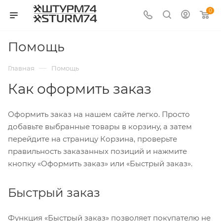
0
Помощь
—
Главная
Помощь
Как оформить заказ
Оформить заказ на нашем сайте легко. Просто
добавьте выбранные товары в корзину, а затем
перейдите на страницу Корзина, проверьте
правильность заказанных позиций и нажмите
кнопку «Оформить заказ» или «Быстрый заказ».
Быстрый заказ
Функция «Быстрый заказ» позволяет покупателю не