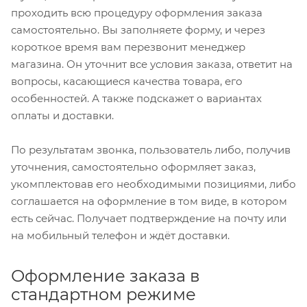
проходить всю процедуру оформления заказа
самостоятельно. Вы заполняете форму, и через
короткое время вам перезвонит менеджер
магазина. Он уточнит все условия заказа, ответит на
вопросы, касающиеся качества товара, его
особенностей. А также подскажет о вариантах
оплаты и доставки.
По результатам звонка, пользователь либо, получив
уточнения, самостоятельно оформляет заказ,
укомплектовав его необходимыми позициями, либо
соглашается на оформление в том виде, в котором
есть сейчас. Получает подтверждение на почту или
на мобильный телефон и ждёт доставки.
Оформление заказа в
стандартном режиме