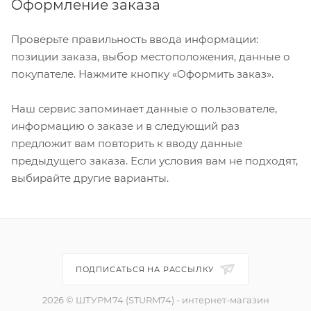
Оформление заказа
Проверьте правильность ввода информации:
позиции заказа, выбор местоположения, данные о
покупателе. Нажмите кнопку «Оформить заказ».
Наш сервис запоминает данные о пользователе,
информацию о заказе и в следующий раз
предложит вам повторить к вводу данные
предыдущего заказа. Если условия вам не подходят,
выбирайте другие варианты.
ПОДПИСАТЬСЯ НА РАССЫЛКУ
2026 © ШТУРМ74 (STURM74) - интернет-магазин