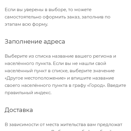
Если вы уверены в выборе, то можете
самостоятельно оформить заказ, заполнив по
этапам всю форму.
Заполнение адреса
Выберите из списка название вашего региона и
населённого пункта. Если вы не нашли свой
населённый пункт в списке, выберите значение
«Другое местоположение» и впишите название
своего населённого пункта в графу «Город». Введите
правильный индекс.
Доставка
В зависимости от места жительства вам предложат