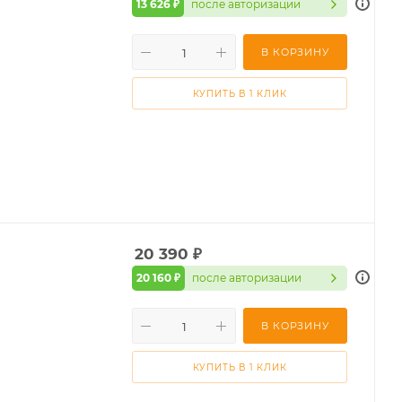
13 626 ₽
после авторизации
В КОРЗИНУ
КУПИТЬ В 1 КЛИК
20 390
₽
20 160 ₽
после авторизации
В КОРЗИНУ
КУПИТЬ В 1 КЛИК