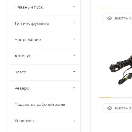
Плавный пуск
БЫСТРЫЙ
Тип инструмента
Напряжение
Артикул
Класс
Реверс
Подсветка рабочей зоны
БЫСТРЫЙ
Упаковка