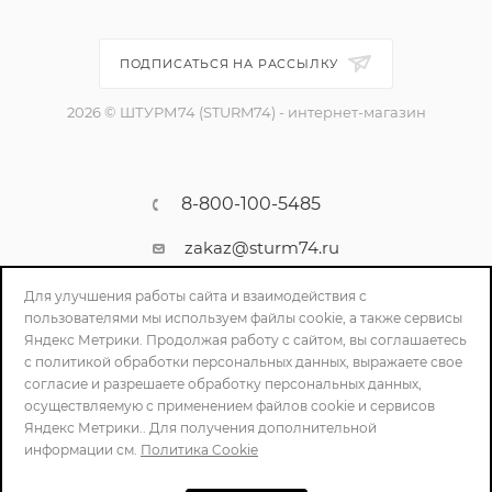
ПОДПИСАТЬСЯ НА РАССЫЛКУ
2026 © ШТУРМ74 (STURM74) - интернет-магазин
8-800-100-5485
zakaz@sturm74.ru
г. Челябинск, ул. Стартовая 34/1
Для улучшения работы сайта и взаимодействия с
пользователями мы используем файлы cookie, а также сервисы
Яндекс Метрики. Продолжая работу с сайтом, вы соглашаетесь
с политикой обработки персональных данных, выражаете свое
согласие и разрешаете обработку персональных данных,
осуществляемую с применением файлов cookie и сервисов
Яндекс Метрики.. Для получения дополнительной
информации см.
Политика Cookie