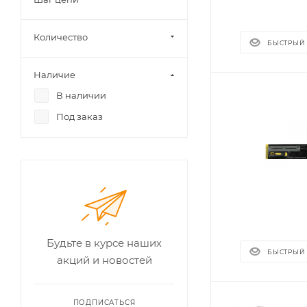
Количество
БЫСТРЫЙ
Наличие
В наличии
Под заказ
Будьте в курсе наших
БЫСТРЫЙ
акций и новостей
ПОДПИСАТЬСЯ