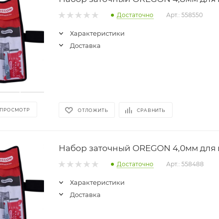
Достаточно
Арт.: 558550
Характеристики
Доставка
 ПРОСМОТР
ОТЛОЖИТЬ
СРАВНИТЬ
Набор заточный OREGON 4,0мм для
Достаточно
Арт.: 558488
Характеристики
Доставка