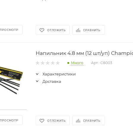
 ПРОСМОТР
ОТЛОЖИТЬ
СРАВНИТЬ
Напильник 4.8 мм (12 шт/уп) Champi
Много
Арт.: C8003
Характеристики
Доставка
 ПРОСМОТР
ОТЛОЖИТЬ
СРАВНИТЬ