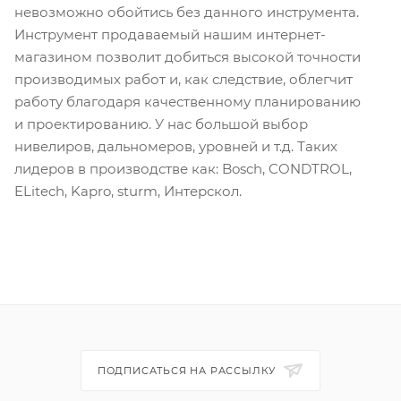
невозможно обойтись без данного инструмента.
Инструмент продаваемый нашим интернет-
магазином позволит добиться высокой точности
производимых работ и, как следствие, облегчит
работу благодаря качественному планированию
и проектированию. У нас большой выбор
нивелиров, дальномеров, уровней и т.д. Таких
лидеров в производстве как: Bosch, CONDTROL,
ELitech, Kapro, sturm, Интерскол.
ПОДПИСАТЬСЯ НА РАССЫЛКУ