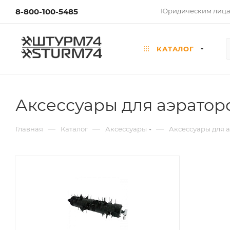
8-800-100-5485
Юридическим лиц
КАТАЛОГ
Аксессуары для аэратор
—
—
—
Главная
Каталог
Аксессуары
Аксессуары для 