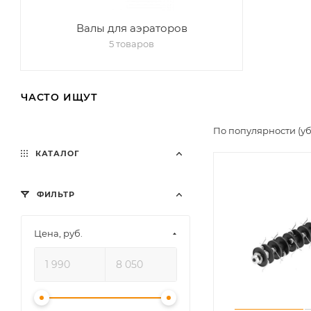
Валы для аэраторов
5 товаров
ЧАСТО ИЩУТ
По популярности (у
КАТАЛОГ
ФИЛЬТР
Цена, руб.