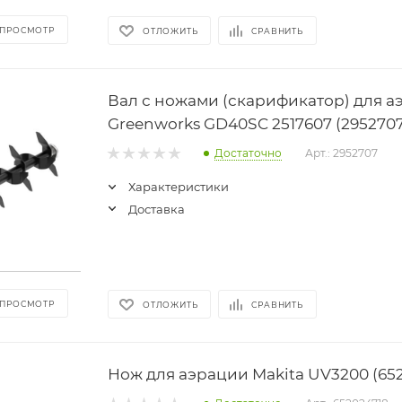
 ПРОСМОТР
ОТЛОЖИТЬ
СРАВНИТЬ
Вал с ножами (скарификатор) для а
Greenworks GD40SC 2517607 (2952707
Достаточно
Арт.: 2952707
Характеристики
Доставка
 ПРОСМОТР
ОТЛОЖИТЬ
СРАВНИТЬ
Нож для аэрации Makita UV3200 (652