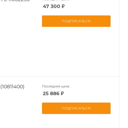
47 300
₽
ПОДПИСАТЬСЯ
10811400)
Последняя цена
25 886
₽
ПОДПИСАТЬСЯ