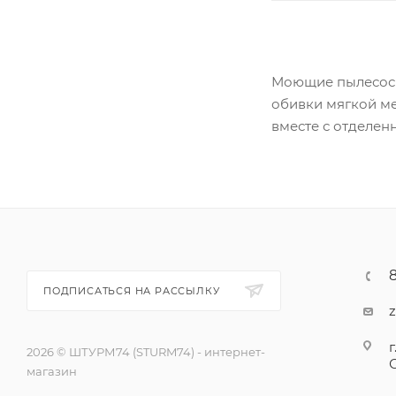
Моющие пылесосы:
обивки мягкой ме
вместе с отделен
ПОДПИСАТЬСЯ НА РАССЫЛКУ
г
2026 © ШТУРМ74 (STURM74) - интернет-
магазин