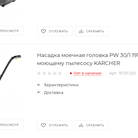
 ПРОСМОТР
ОТЛОЖИТЬ
СРАВНИТЬ
Насадка моечная головка PW 30/1 191
моющему пылесосу KARCHER
Нет в наличии
Арт.: 19 131 020
Характеристики
Доставка
 ПРОСМОТР
ОТЛОЖИТЬ
СРАВНИТЬ