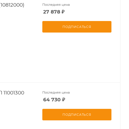
10812000)
Последняя цена
27 878
₽
ПОДПИСАТЬСЯ
 11001300
Последняя цена
64 730
₽
ПОДПИСАТЬСЯ