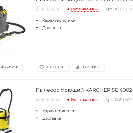
Нет в наличии
Арт.: 11 002 250
Характеристики
Доставка
 ПРОСМОТР
ОТЛОЖИТЬ
СРАВНИТЬ
Пылесос моющий KARCHER SE 4002 (
Нет в наличии
Арт.: 10 811 400
Характеристики
Доставка