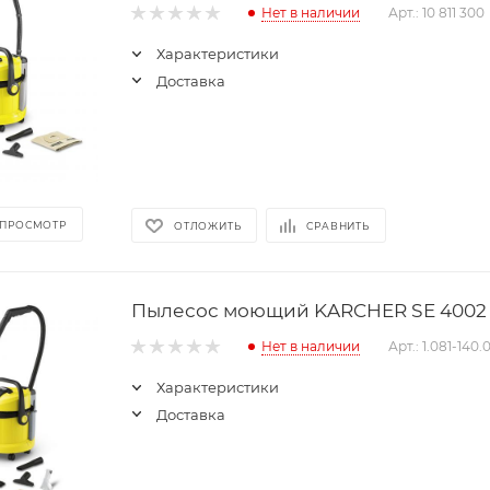
Нет в наличии
Арт.: 10 811 300
Характеристики
Доставка
 ПРОСМОТР
ОТЛОЖИТЬ
СРАВНИТЬ
Пылесос моющий KARCHER SE 4002 (1
Нет в наличии
Арт.: 1.081-140.
Характеристики
Доставка