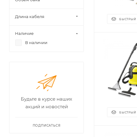
Длина кабеля
БЫСТРЫЙ
Наличие
В наличии
Будьте в курсе наших
акций и новостей
БЫСТРЫЙ
ПОДПИСАТЬСЯ