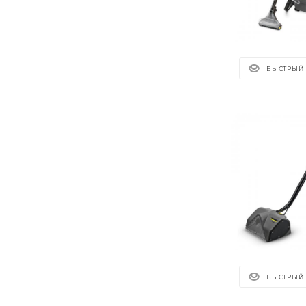
БЫСТРЫЙ
БЫСТРЫЙ