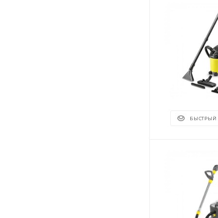
БЫСТРЫЙ