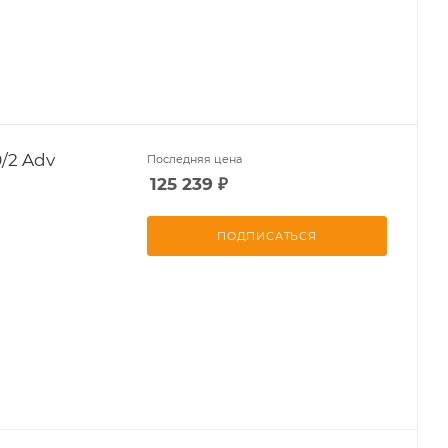
/2 Adv
Последняя цена
125 239
₽
ПОДПИСАТЬСЯ