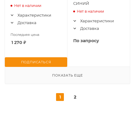
СИНИЙ
Нет в наличии
Нет в наличии
Характеристики
Характеристики
Доставка
Доставка
Последняя цена
По запросу
1 270
₽
ПОДПИСАТЬСЯ
ПОКАЗАТЬ ЕЩЕ
1
2