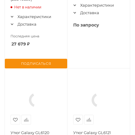
Характеристики
Нет в наличии
Доставка
Характеристики
Доставка
По запросу
Последняя цена
27 679
₽
ПОДПИСАТЬСЯ
Утюг Galaxy GL6120
Утюг Galaxy GL6121