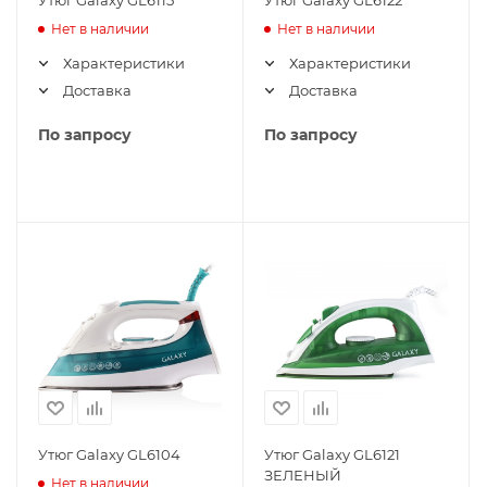
Утюг Galaxy GL6115
Утюг Galaxy GL6122
Нет в наличии
Нет в наличии
Характеристики
Характеристики
Доставка
Доставка
По запросу
По запросу
Утюг Galaxy GL6104
Утюг Galaxy GL6121
ЗЕЛЕНЫЙ
Нет в наличии