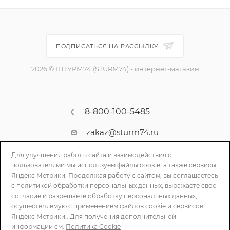
ПОДПИСАТЬСЯ НА РАССЫЛКУ
2026 © ШТУРМ74 (STURM74) - интернет-магазин
8-800-100-5485
zakaz@sturm74.ru
г. Челябинск, ул. Стартовая 34/1
Для улучшения работы сайта и взаимодействия с
пользователями мы используем файлы cookie, а также сервисы
Яндекс Метрики. Продолжая работу с сайтом, вы соглашаетесь
с политикой обработки персональных данных, выражаете свое
согласие и разрешаете обработку персональных данных,
осуществляемую с применением файлов cookie и сервисов
Яндекс Метрики.. Для получения дополнительной
информации см.
Политика Cookie