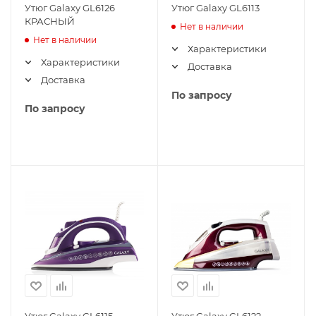
Утюг Galaxy GL6126
Утюг Galaxy GL6113
КРАСНЫЙ
Нет в наличии
Нет в наличии
Характеристики
Характеристики
Доставка
Доставка
По запросу
По запросу