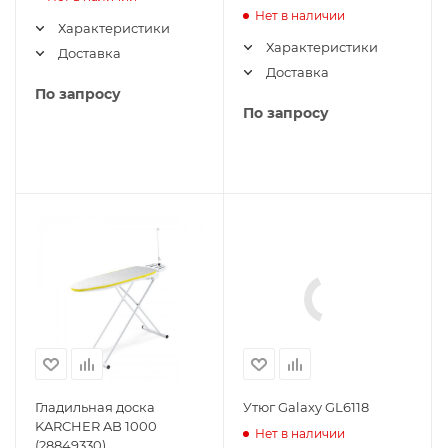
Нет в наличии
Характеристики
Характеристики
Доставка
Доставка
По запросу
По запросу
Гладильная доска
Утюг Galaxy GL6118
KARCHER AB 1000
Нет в наличии
(28849330)