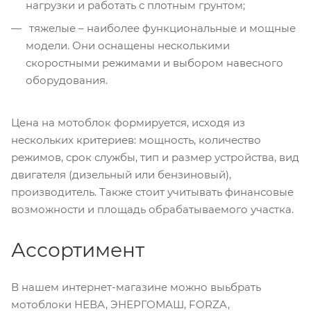
нагрузки и работать с плотным грунтом;
тяжелые – наиболее функциональные и мощные
модели. Они оснащены несколькими
скоростными режимами и выбором навесного
оборудования.
Цена на мотоблок формируется, исходя из
нескольких критериев: мощность, количество
режимов, срок службы, тип и размер устройства, вид
двигателя (дизельный или бензиновый),
производитель. Также стоит учитывать финансовые
возможности и площадь обрабатываемого участка.
Ассортимент
В нашем интернет-магазине можно выьбрать
мотоблоки НЕВА, ЭНЕРГОМАШ, FORZA,