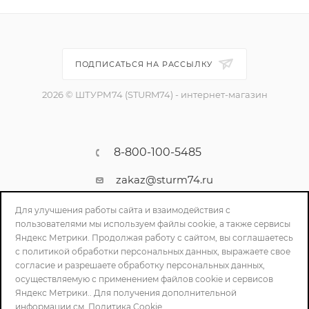
ПОДПИСАТЬСЯ НА РАССЫЛКУ
2026 © ШТУРМ74 (STURM74) - интернет-магазин
8-800-100-5485
zakaz@sturm74.ru
г. Челябинск, ул. Стартовая 34/1
Для улучшения работы сайта и взаимодействия с
пользователями мы используем файлы cookie, а также сервисы
Яндекс Метрики. Продолжая работу с сайтом, вы соглашаетесь
с политикой обработки персональных данных, выражаете свое
согласие и разрешаете обработку персональных данных,
осуществляемую с применением файлов cookie и сервисов
Яндекс Метрики.. Для получения дополнительной
информации см.
Политика Cookie