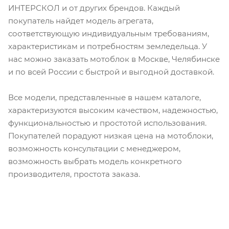
ИНТЕРСКОЛ и от других брендов. Каждый
покупатель найдет модель агрегата,
соответствующую индивидуальным требованиям,
характеристикам и потребностям земледельца. У
нас можно заказать мотоблок в Москве, Челябинске
и по всей России с быстрой и выгодной доставкой.
Все модели, представленные в нашем каталоге,
характеризуются высоким качеством, надежностью,
функциональностью и простотой использования.
Покупателей порадуют низкая цена на мотоблоки,
возможность консультации с менеджером,
возможность выбрать модель конкретного
производителя, простота заказа.