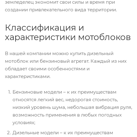
земледелец экономит свои силы и время при
создании привлекательного вида территории.
Классификация и
характеристики мотоблоков
В нашей компании можно купить дизельный
мотоблок или бензиновый агрегат. Каждый из них
обладает своими особенностями и
характеристиками.
Бензиновые модели – к их преимуществам
относятся легкий вес, недорогая стоимость,
низкий уровень шума, небольшая вибрация руля,
возможность применения в любых погодных
условиях;
Дизельные модели – к их преимуществам