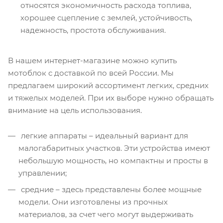
относятся экономичность расхода топлива,
хорошее сцепление с землей, устойчивость,
надежность, простота обслуживания.
В нашем интернет-магазине можно купить
мотоблок с доставкой по всей России. Мы
предлагаем широкий ассортимент легких, средних
и тяжелых моделей. При их выборе нужно обращать
внимание на цель использования.
легкие аппараты – идеальный вариант для
малогабаритных участков. Эти устройства имеют
небольшую мощность, но компактны и просты в
управлении;
средние – здесь представлены более мощные
модели. Они изготовлены из прочных
материалов, за счет чего могут выдерживать