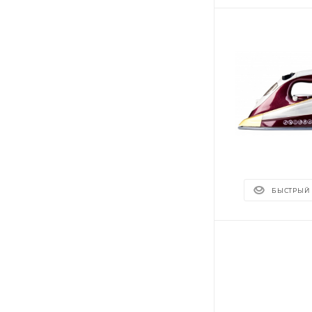
БЫСТРЫЙ