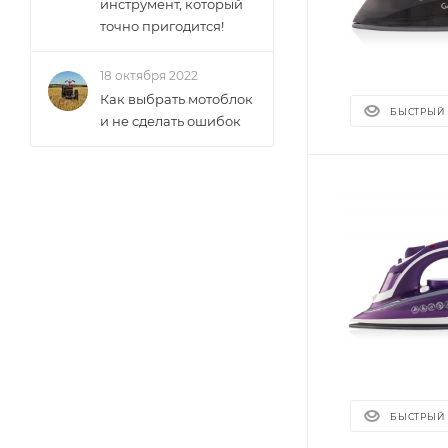
инструмент, который
точно пригодится!
18 октября 2022
Как выбрать мотоблок
БЫСТРЫЙ
и не сделать ошибок
БЫСТРЫЙ