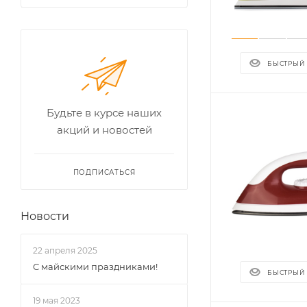
БЫСТРЫЙ
Будьте в курсе наших
акций и новостей
ПОДПИСАТЬСЯ
Новости
22 апреля 2025
С майскими праздниками!
БЫСТРЫЙ
19 мая 2023