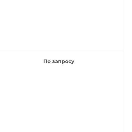
По запросу