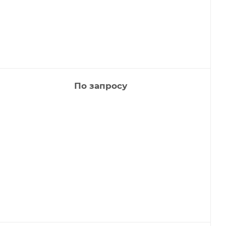
По запросу