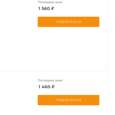
Последняя цена
1 560
₽
ПОДПИСАТЬСЯ
Последняя цена
1 460
₽
ПОДПИСАТЬСЯ