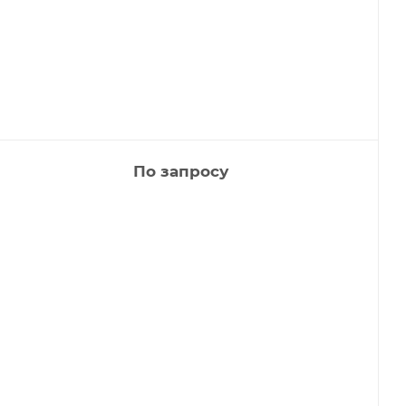
По запросу