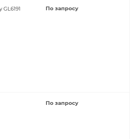
 GL6191
По запросу
По запросу