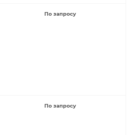
По запросу
По запросу