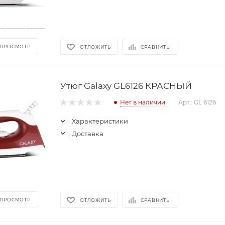
 ПРОСМОТР
ОТЛОЖИТЬ
СРАВНИТЬ
Утюг Galaxy GL6126 КРАСНЫЙ
Нет в наличии
Арт.: GL 6126
Характеристики
Доставка
 ПРОСМОТР
ОТЛОЖИТЬ
СРАВНИТЬ