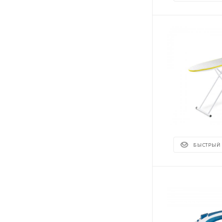
БЫСТРЫЙ