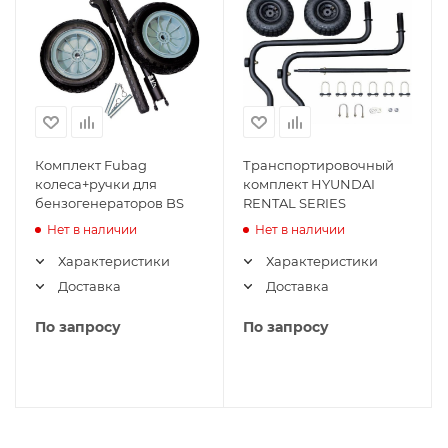
Комплект Fubag
Транспортировочный
колеса+ручки для
комплект HYUNDAI
бензогенераторов BS
RENTAL SERIES
Нет в наличии
Нет в наличии
Характеристики
Характеристики
Доставка
Доставка
По запросу
По запросу