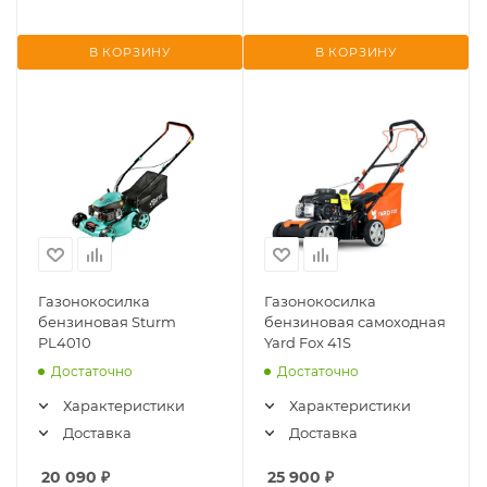
В КОРЗИНУ
В КОРЗИНУ
Газонокосилка
Газонокосилка
бензиновая Sturm
бензиновая самоходная
PL4010
Yard Fox 41S
Достаточно
Достаточно
Характеристики
Характеристики
Доставка
Доставка
20 090
₽
25 900
₽