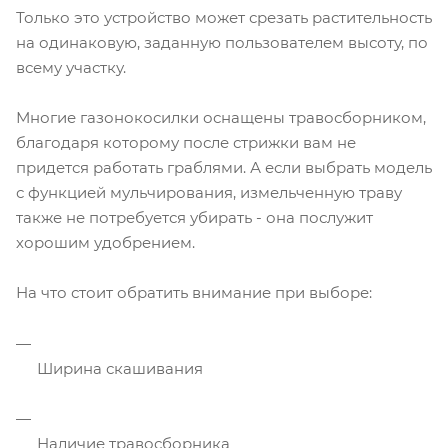
Только это устройство может срезать растительность
на одинаковую, заданную пользователем высоту, по
всему участку.
Многие газонокосилки оснащены травосборником,
благодаря которому после стрижки вам не
придется работать граблями. А если выбрать модель
с функцией мульчирования, измельченную траву
также не потребуется убирать - она послужит
хорошим удобрением.
На что стоит обратить внимание при выборе:
Ширина скашивания
Наличие травосборника