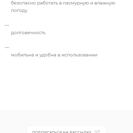
безопасно работать в пасмурную и влажную
погоду
долговечность
мобильна и удобна в использовании
ПОДПИСАТЬСЯ НА РАССЫЛКУ