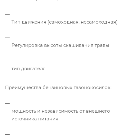
Тип движения (самоходная, несамоходная)
Регулировка высоты скашивания травы
тип двигателя
Преимущества бензиновых газонокосилок:
мощность и независимость от внешнего
источника питания