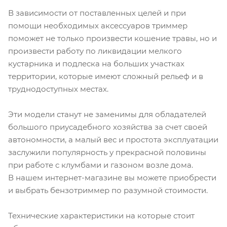
В зависимости от поставленных целей и при
помощи необходимых аксессуаров триммер
поможет не только произвести кошение травы, но и
произвести работу по ликвидации мелкого
кустарника и подлеска на больших участках
территории, которые имеют сложный рельеф и в
труднодоступных местах.
Эти модели станут не заменимы для обладателей
большого приусадебного хозяйства за счет своей
автономности, а малый вес и простота эксплуатации
заслужили популярность у прекрасной половины
при работе с клумбами и газоном возле дома.
В нашем интернет-магазине вы можете приобрести
и выбрать бензотриммер по разумной стоимости.
Технические характеристики на которые стоит