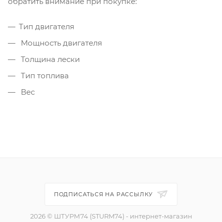
обратить внимание при покупке:
Тип двигателя
Мощность двигателя
Толщина лески
Тип топлива
Вес
ПОДПИСАТЬСЯ НА РАССЫЛКУ
2026 © ШТУРМ74 (STURM74) - интернет-магазин