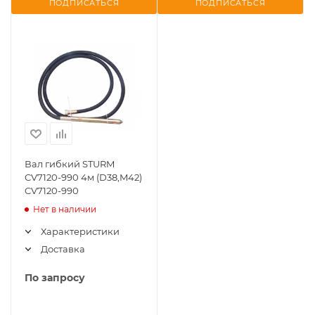
ПОДПИСАТЬСЯ
ПОДПИСАТЬСЯ
Вал гибкий STURM
CV7120-990 4м (D38,M42)
CV7120-990
Нет в наличии
Характеристики
Доставка
По запросу