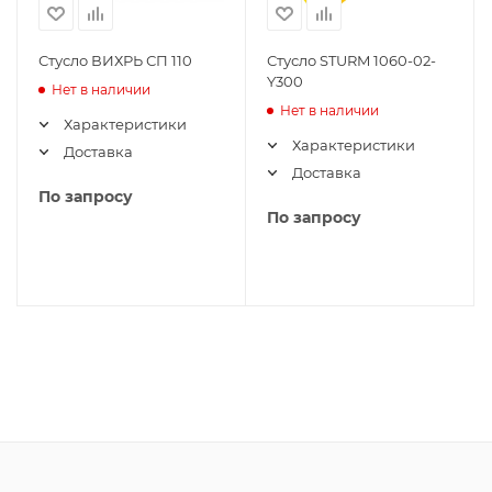
Стусло ВИХРЬ СП 110
Стусло STURM 1060-02-
Y300
Нет в наличии
Нет в наличии
Характеристики
Характеристики
Доставка
Доставка
По запросу
По запросу