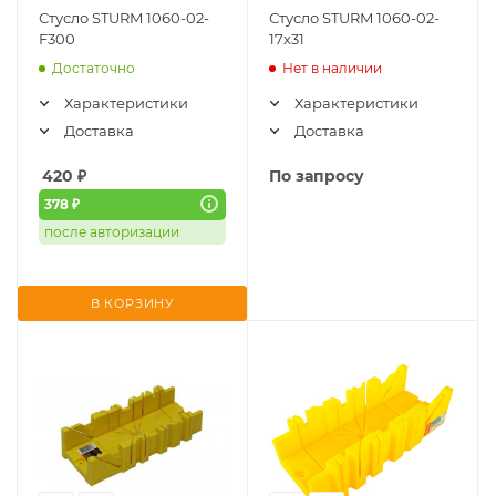
Стусло STURM 1060-02-
Стусло STURM 1060-02-
F300
17х31
Достаточно
Нет в наличии
Характеристики
Характеристики
Доставка
Доставка
420
₽
По запросу
378 ₽
после авторизации
В КОРЗИНУ