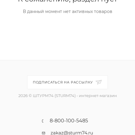
В данный момент нет активных товаров
ПОДПИСАТЬСЯ НА РАССЫЛКУ
2026 © ШТУРМ74 (STURM74) - интернет-магазин
8-800-100-5485
zakaz@sturm74.ru