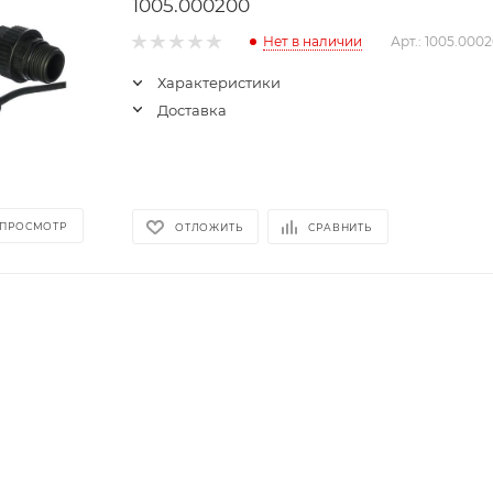
1005.000200
Нет в наличии
Арт.: 1005.000
Характеристики
Доставка
 ПРОСМОТР
ОТЛОЖИТЬ
СРАВНИТЬ