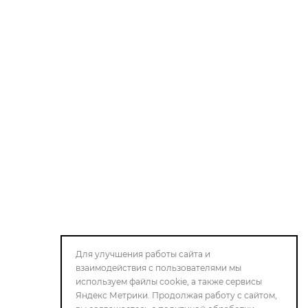
Для улучшения работы сайта и
взаимодействия с пользователями мы
используем файлы cookie, а также сервисы
Яндекс Метрики. Продолжая работу с сайтом,