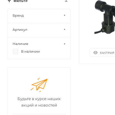
ФИЛЬТР
Бренд
Артикул
Наличие
В наличии
БЫСТРЫЙ
Будьте в курсе наших
акций и новостей