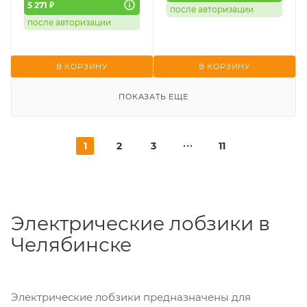
5 271 ₽
после авторизации
после авторизации
В КОРЗИНУ
В КОРЗИНУ
ПОКАЗАТЬ ЕЩЕ
1
2
3
11
Электрические лобзики в
Челябинске
Электрические лобзики предназначены для