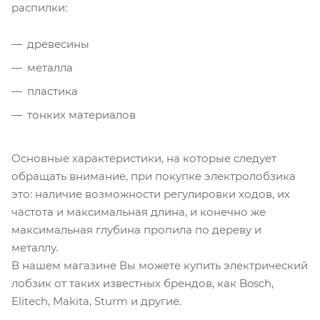
распилки:
древесины
металла
пластика
тонких материалов
Основные характеристики, на которые следует
обращать внимание, при покупке электролобзика
это: наличие возможности регулировки ходов, их
частота и максимальная длина, и конечно же
максимальная глубина пропила по дереву и
металлу.
В нашем магазине Вы можете купить электрический
лобзик от таких известных брендов, как Bosch,
Elitech, Makita, Sturm и другие.