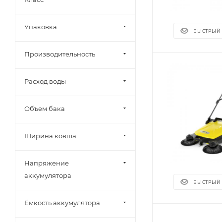
Упаковка
БЫСТРЫЙ
Производительность
Расход воды
Объем бака
Ширина ковша
Напряжение
аккумулятора
БЫСТРЫЙ
Ёмкость аккумулятора