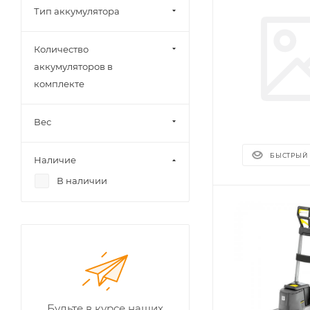
Тип аккумулятора
Количество
аккумуляторов в
комплекте
Вес
БЫСТРЫЙ
Наличие
В наличии
Будьте в курсе наших