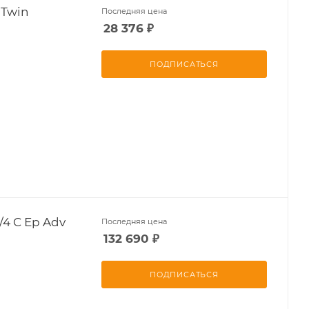
 Twin
Последняя цена
28 376
₽
ПОДПИСАТЬСЯ
4 C Ep Adv
Последняя цена
132 690
₽
ПОДПИСАТЬСЯ