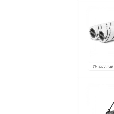
БЫСТРЫЙ