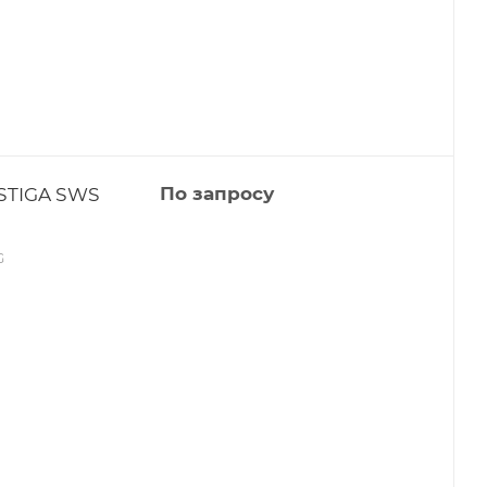
STIGA SWS
По запросу
G