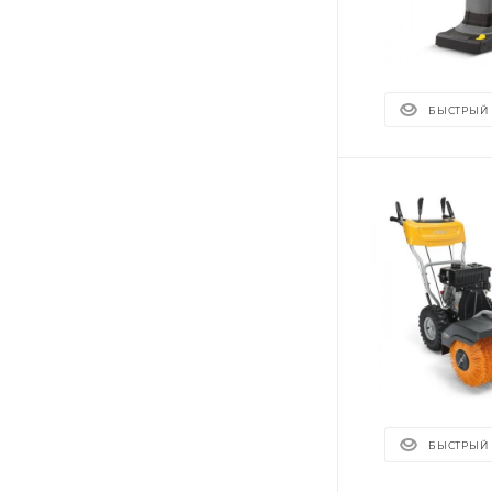
БЫСТРЫЙ
БЫСТРЫЙ