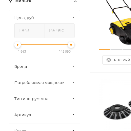
ФИЛЬТР
Цена, руб.
1 843
145 990
БЫСТРЫЙ
Бренд
Потребляемая мощность
Тип инструмента
Артикул
Класс