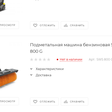
 ПРОСМОТР
ОТЛОЖИТЬ
СРАВНИТЬ
Подметальная машина бензиновая 
800 G
Нет в наличии
Арт.: SWS 800 
Характеристики
Доставка
 ПРОСМОТР
ОТЛОЖИТЬ
СРАВНИТЬ