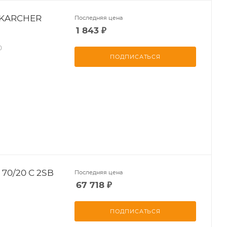
 KARCHER
Последняя цена
1 843
₽
0
ПОДПИСАТЬСЯ
70/20 C 2SB
Последняя цена
67 718
₽
ПОДПИСАТЬСЯ