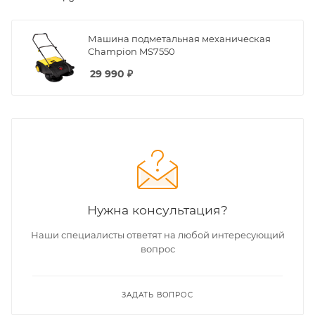
Машина подметальная механическая
Champion MS7550
29 990
₽
Нужна консультация?
Наши специалисты ответят на любой интересующий
вопрос
ЗАДАТЬ ВОПРОС