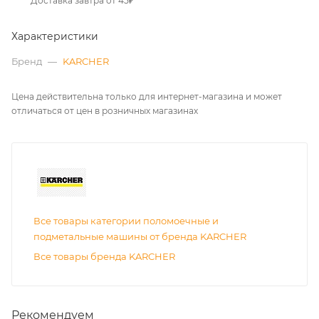
Доставка завтра от 45₽
Характеристики
Бренд
—
KARCHER
Цена действительна только для интернет-магазина и может
отличаться от цен в розничных магазинах
Все товары категории поломоечные и
подметальные машины от бренда KARCHER
Все товары бренда KARCHER
Рекомендуем