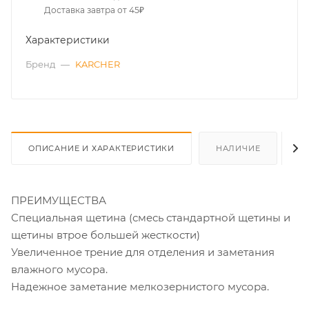
Доставка завтра от 45₽
Характеристики
Бренд
—
KARCHER
ОПИСАНИЕ И ХАРАКТЕРИСТИКИ
НАЛИЧИЕ
О
ПРЕИМУЩЕСТВА
Специальная щетина (смесь стандартной щетины и
щетины втрое большей жесткости)
Увеличенное трение для отделения и заметания
влажного мусора.
Надежное заметание мелкозернистого мусора.