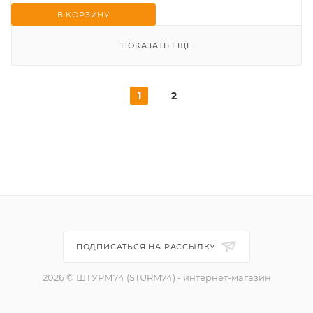
В КОРЗИНУ
ПОКАЗАТЬ ЕЩЕ
1
2
ПОДПИСАТЬСЯ НА РАССЫЛКУ
2026 © ШТУРМ74 (STURM74) - интернет-магазин