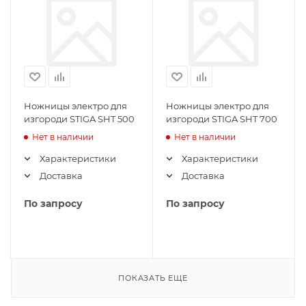
Ножницы электро для
Ножницы электро для
изгороди STIGA SHT 500
изгороди STIGA SHT 700
Нет в наличии
Нет в наличии
Характеристики
Характеристики
Доставка
Доставка
По запросу
По запросу
ПОКАЗАТЬ ЕЩЕ