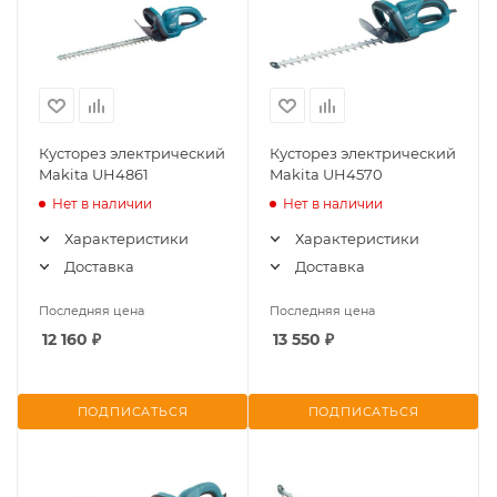
Кусторез электрический
Кусторез электрический
Makita UH4861
Makita UH4570
Нет в наличии
Нет в наличии
Характеристики
Характеристики
Доставка
Доставка
Последняя цена
Последняя цена
12 160
₽
13 550
₽
ПОДПИСАТЬСЯ
ПОДПИСАТЬСЯ