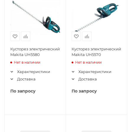
Кусторез электрический
Кусторез электрический
Makita UH5580
Makita UH5570
Нет в наличии
Нет в наличии
Характеристики
Характеристики
Доставка
Доставка
По запросу
По запросу