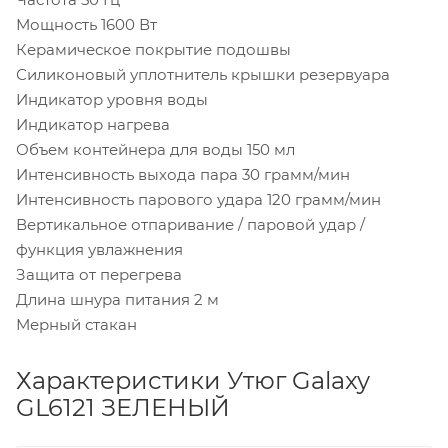
Мощность 1600 Вт
Керамическое покрытие подошвы
Силиконовый уплотнитель крышки резервуара
Индикатор уровня воды
Индикатор нагрева
Объем контейнера для воды 150 мл
Интенсивность выхода пара 30 грамм/мин
Интенсивность парового удара 120 грамм/мин
Вертикальное отпаривание / паровой удар /
функция увлажнения
Защита от перегрева
Длина шнура питания 2 м
Мерный стакан
Характеристики Утюг Galaxy
GL6121 ЗЕЛЕНЫЙ