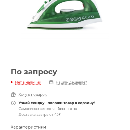
По запросу
Нет в наличии
Нашли дешевле?
Хочу в подарок
Узнай скидку - положи товар в корзину!
Самовывоз сегодня - бесплатно
Доставка завтра от 45₽
Характеристики