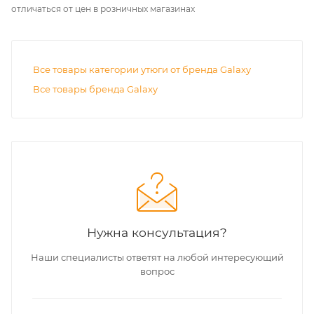
отличаться от цен в розничных магазинах
Все товары категории утюги от бренда Galaxy
Все товары бренда Galaxy
Нужна консультация?
Наши специалисты ответят на любой интересующий
вопрос