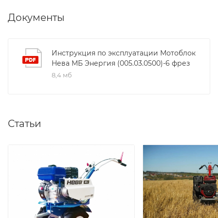
Документы
Инструкция по эксплуатации Мотоблок
Нева МБ Энергия (005.03.0500)-6 фрез
8,4 мб
Статьи