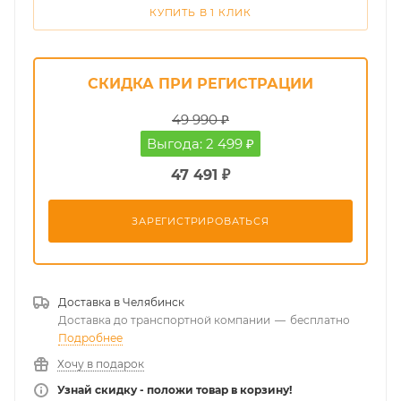
КУПИТЬ В 1 КЛИК
СКИДКА ПРИ РЕГИСТРАЦИИ
49 990 ₽
Выгода: 2 499 ₽
47 491 ₽
ЗАРЕГИСТРИРОВАТЬСЯ
Доставка в
Челябинск
Доставка до транспортной компании
—
бесплатно
Подробнее
Хочу в подарок
Узнай скидку - положи товар в корзину!