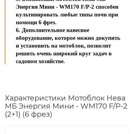
Энергия Мини - WM170 F/P-2 способен
культивировать любые типы почв при
помощи 6 фрез.
6. Дополнительное навесное
оборудование, которое можно докупить
и установить на мотоблок, позволит
решить очень широкий круг задач в
садовом хозяйстве.
Характеристики Мотоблок Нева
МБ Энергия Мини - WM170 F/P-2
(2+1) (6 фрез)