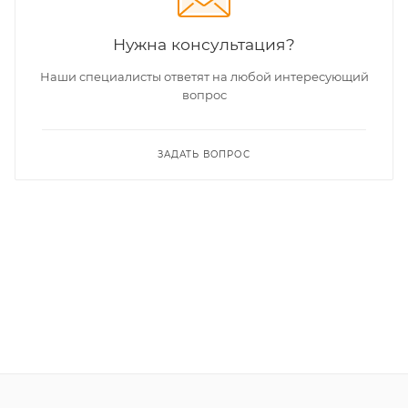
Нужна консультация?
Наши специалисты ответят на любой интересующий
вопрос
ЗАДАТЬ ВОПРОС