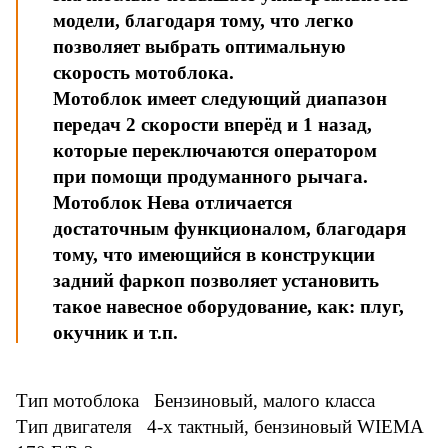
модели, благодаря тому, что легко
позволяет выбрать оптимальную
скорость мотоблока.
Мотоблок имеет следующий диапазон
передач 2 скорости вперёд и 1 назад,
которые переключаются оператором
при помощи продуманного рычага.
Мотоблок Нева отличается
достаточным функционалом, благодаря
тому, что имеющийся в конструкции
задний фаркоп позволяет установить
такое навесное оборудование, как: плуг,
окучник и т.п.
Тип мотоблока Бензиновый, малого класса
Тип двигателя 4-х тактный, бензиновый WIEMA