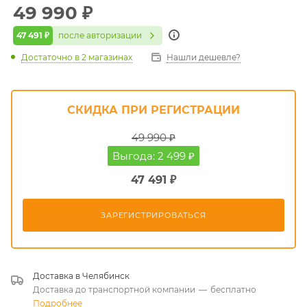
49 990
₽
47 491 ₽
после авторизации
Достаточно
в 2 магазинах
Нашли дешевле?
СКИДКА ПРИ РЕГИСТРАЦИИ
49 990 ₽
Выгода: 2 499 ₽
47 491 ₽
ЗАРЕГИСТРИРОВАТЬСЯ
Доставка в
Челябинск
Доставка до транспортной компании
—
бесплатно
Подробнее