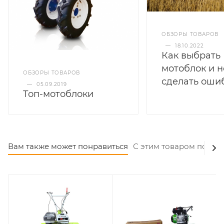
ОБЗОРЫ ТОВАРОВ
—
18.10.2022
Как выбрать
мотоблок и н
ОБЗОРЫ ТОВАРОВ
сделать оши
—
05.09.2019
Топ-мотоблоки
Вам также может понравиться
С этим товаром покуп