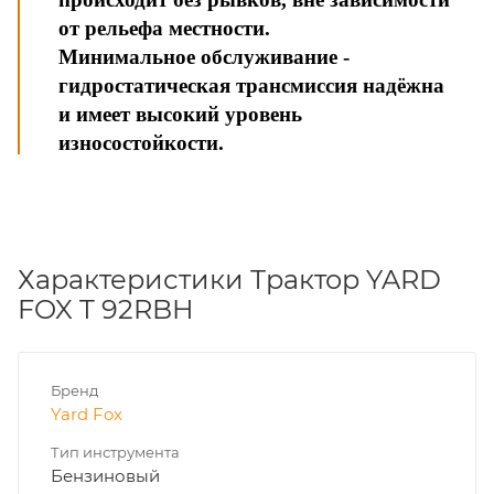
от рельефа местности.
Минимальное обслуживание -
гидростатическая трансмиссия надёжна
и имеет высокий уровень
износостойкости.
Характеристики Трактор YARD
FOX T 92RBH
Бренд
Yard Fox
Тип инструмента
Бензиновый