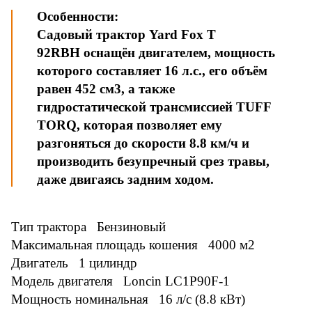
Особенности:
Садовый трактор Yard Fox T
92RBH оснащён двигателем, мощность
которого составляет 16 л.с., его объём
равен 452 см3, а также
гидростатической трансмиссией TUFF
TORQ, которая позволяет ему
разгоняться до скорости 8.8 км/ч и
производить безупречный срез травы,
даже двигаясь задним ходом.
Тип трактора Бензиновый
Максимальная площадь кошения 4000 м2
Двигатель 1 цилиндр
Модель двигателя Loncin LC1P90F-1
Мощность номинальная 16 л/с (8.8 кВт)