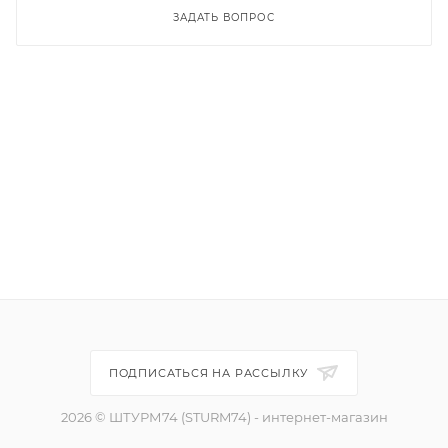
ЗАДАТЬ ВОПРОС
ПОДПИСАТЬСЯ НА РАССЫЛКУ
2026 © ШТУРМ74 (STURM74) - интернет-магазин