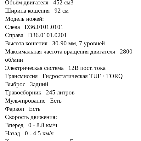
Объём двигателя 452 см3
Ширина кошения 92 см
Модель ножей:
Слева D36.0101.0101
Справа D36.0101.0201
Высота кошения 30-90 мм, 7 уровней
Максимальная частота вращения двигателя 2800
об/мин
Электрическая система 12В пост. тока
Трансмиссия Гидростатическая TUFF TORQ
Выброс Задний
Травосборник 245 литров
Мульчирование Есть
Фаркоп Есть
Скорость движения:
Вперед 0 - 8.8 км/ч
Назад 0 - 4.5 км/ч