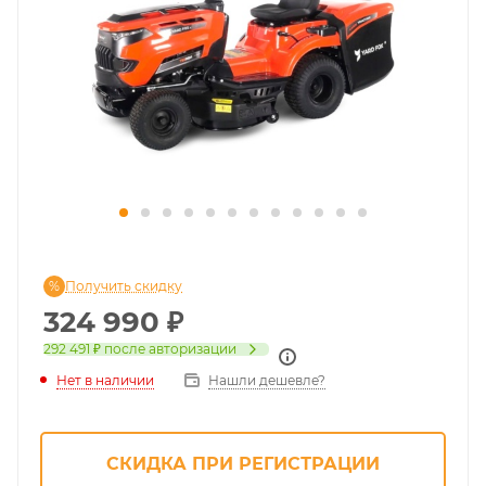
Получить скидку
324 990
₽
292 491 ₽
после авторизации
Нет в наличии
Нашли дешевле?
СКИДКА ПРИ РЕГИСТРАЦИИ