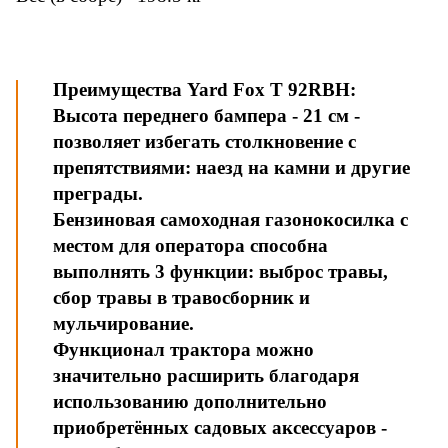
Преимущества Yard Fox T 92RBH:
Высота переднего бампера - 21 см -
позволяет избегать столкновение с
препятствиями: наезд на камни и другие
преграды.
Бензиновая самоходная газонокосилка с
местом для оператора способна
выполнять 3 функции: выброс травы,
сбор травы в травосборник и
мульчирование.
Функционал трактора можно
значительно расширить благодаря
использованию дополнительно
приобретённых садовых аксессуаров -