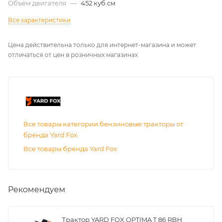
Объём двигателя
—
452 куб.см
Все характеристики
Цена действительна только для интернет-магазина и может
отличаться от цен в розничных магазинах
Все товары категории бензиновые тракторы от
бренда Yard Fox
Все товары бренда Yard Fox
Рекомендуем
Трактор YARD FOX OPTIMA T 86 RBH