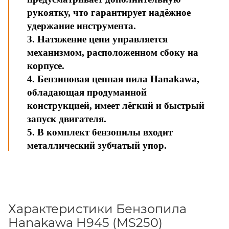
рукоятку, что гарантирует надёжное
удержание инструмента.
3. Натяжение цепи управляется
механизмом, расположенном сбоку на
корпусе.
4. Бензиновая цепная пила Hanakawa,
обладающая продуманной
конструкцией, имеет лёгкий и быстрый
запуск двигателя.
5. В комплект бензопилы входит
металлический зубчатый упор.
Характеристики Бензопила
Hanakawa H945 (MS250)