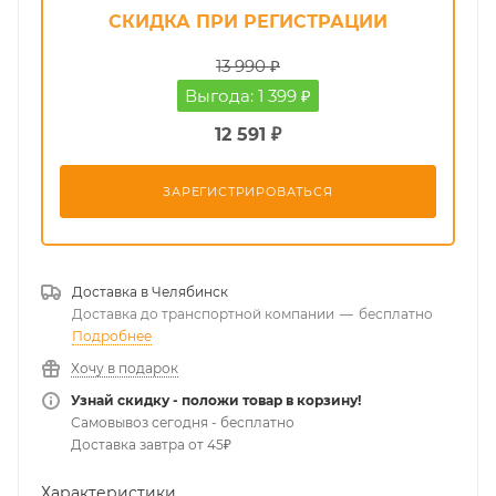
СКИДКА ПРИ РЕГИСТРАЦИИ
13 990 ₽
Выгода: 1 399 ₽
12 591 ₽
ЗАРЕГИСТРИРОВАТЬСЯ
Доставка в
Челябинск
Доставка до транспортной компании
—
бесплатно
Подробнее
Хочу в подарок
Узнай скидку - положи товар в корзину!
Самовывоз сегодня - бесплатно
Доставка завтра от 45₽
Характеристики