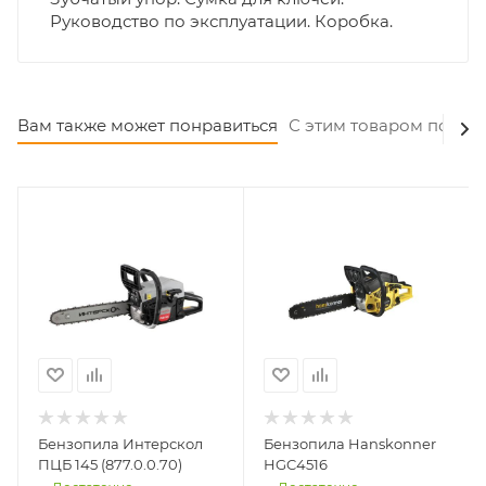
Руководство по эксплуатации. Коробка.
Вам также может понравиться
С этим товаром покуп
Бензопила Интерскол
Бензопила Hanskonner
ПЦБ 145 (877.0.0.70)
HGC4516