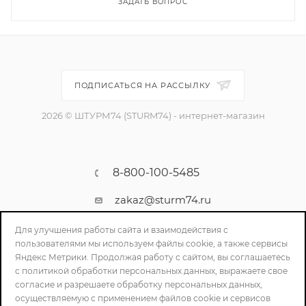
ЗАДАТЬ ВОПРОС
ПОДПИСАТЬСЯ НА РАССЫЛКУ
2026 © ШТУРМ74 (STURM74) - интернет-магазин
8-800-100-5485
zakaz@sturm74.ru
г. Челябинск, ул. Стартовая 34/1
Для улучшения работы сайта и взаимодействия с
пользователями мы используем файлы cookie, а также сервисы
Яндекс Метрики. Продолжая работу с сайтом, вы соглашаетесь
с политикой обработки персональных данных, выражаете свое
согласие и разрешаете обработку персональных данных,
осуществляемую с применением файлов cookie и сервисов