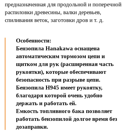
предназначенная для продольной и поперечной
распиловки древесины, валки деревьев,
спиливания веток, заготовки дров и т. д.
Особенности:
Бензопила Hanakawa оснащена
автоматическим тормозом цепи и
щитком для рук (расширенная часть
рукоятки), которые обеспечивают
безопасность при разрыве цепи.
Бензопила H945 имеет рукоятку,
благодаря которой очень удобно
держать и работать ей.
Емкость топливного бака позволяет
работать бензопилой долгое время без
дозаправки.