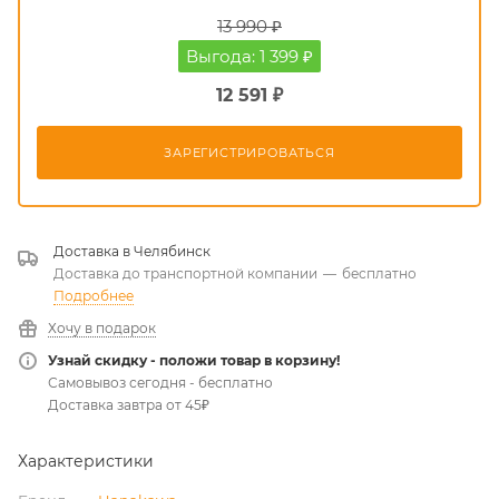
13 990 ₽
Выгода: 1 399 ₽
12 591 ₽
ЗАРЕГИСТРИРОВАТЬСЯ
Доставка в
Челябинск
Доставка до транспортной компании
—
бесплатно
Подробнее
Хочу в подарок
Узнай скидку - положи товар в корзину!
Самовывоз сегодня - бесплатно
Доставка завтра от 45₽
Характеристики