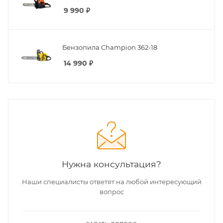
9 990
₽
Бензопила Champion 362-18
14 990
₽
Нужна консультация?
Наши специалисты ответят на любой интересующий
вопрос