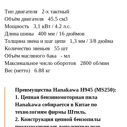
Тип двигателя 2-х тактный
Объём двигателя 45.5 см3
Мощность 3,1 кВт / 4.2 л.с.
Длина шины 400 мм / 16 дюймов
Толщина звена и шаг цепи 1,3 мм / 3/8 дюйма
Количество звеньев 55 шт
Объём масляного бака - мл
Максимальное число оборотов 2800 об/мин
Вес (нетто) 6.88 кг
Преимущества Hanakawa H945 (MS250):
1. Цепная бензиномоторная пила
Hanakawa собирается в Китае по
технологиям фирмы Штиль.
2. Конструкция цепной бензопилы
предусматривает дополнительную