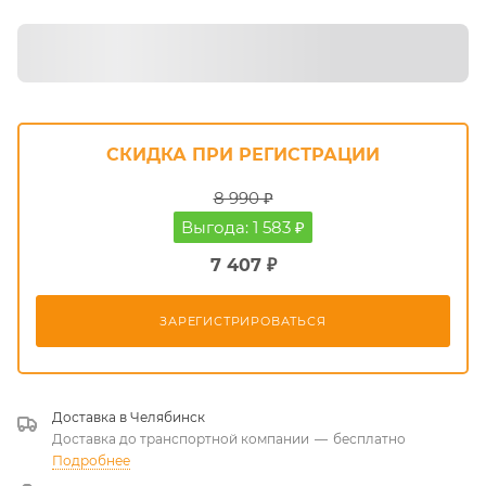
СКИДКА ПРИ РЕГИСТРАЦИИ
8 990 ₽
Выгода: 1 583 ₽
7 407 ₽
ЗАРЕГИСТРИРОВАТЬСЯ
Доставка в
Челябинск
Доставка до транспортной компании
—
бесплатно
Подробнее