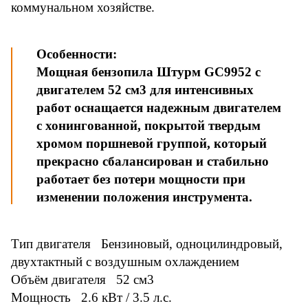
коммунальном хозяйстве.
Особенности:
Мощная бензопила Штурм GC9952 с
двигателем 52 см3 для интенсивных
работ оснащается надежным двигателем
с хонингованной, покрытой твердым
хромом поршневой группой, который
прекрасно сбалансирован и стабильно
работает без потери мощности при
изменении положения инструмента.
Тип двигателя Бензиновый, одноцилиндровый,
двухтактный с воздушным охлаждением
Объём двигателя 52 см3
Мощность 2.6 кВт / 3.5 л.с.