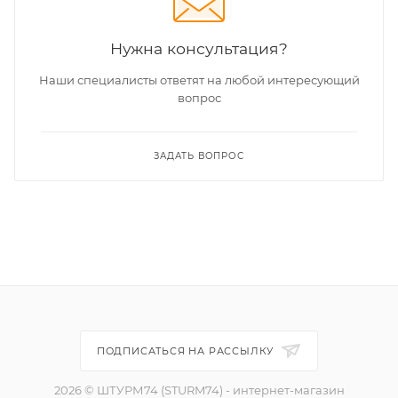
Нужна консультация?
Наши специалисты ответят на любой интересующий
вопрос
ЗАДАТЬ ВОПРОС
ПОДПИСАТЬСЯ НА РАССЫЛКУ
2026 © ШТУРМ74 (STURM74) - интернет-магазин