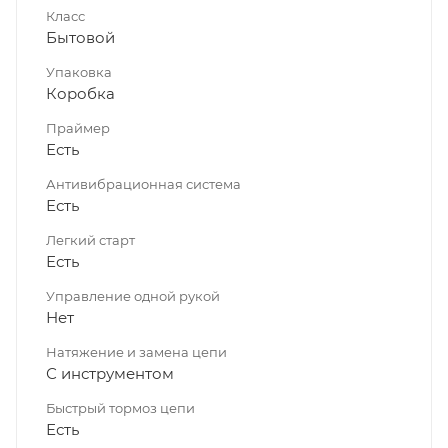
Класс
Бытовой
Упаковка
Коробка
Праймер
Есть
Антивибрационная система
Есть
Легкий старт
Есть
Управление одной рукой
Нет
Натяжение и замена цепи
С инструментом
Быстрый тормоз цепи
Есть