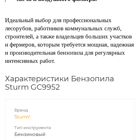
Идеальный выбор для профессиональных
лесорубов, работников коммунальных служб,
строителей, а также владельцев больших участков
и фермеров, которым требуется мощная, надежная
и производительная бензопила для регулярных
интенсивных работ.
Характеристики Бензопила
Sturm GC9952
Бренд
Sturm!
Тип инструмента
Бензиновый