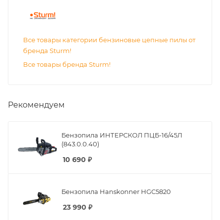
Все товары категории бензиновые цепные пилы от
бренда Sturm!
Все товары бренда Sturm!
Рекомендуем
Бензопила ИНТЕРСКОЛ ПЦБ-16/45Л
(843.0.0.40)
10 690
₽
Бензопила Hanskonner HGC5820
23 990
₽