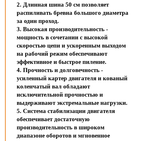
2. Длинная шина 50 см позволяет
распиливать бревна большого диаметра
за один проход.
3. Высокая производительность -
мощность в сочетании с высокой
скоростью цепи и ускоренным выходом
на рабочий режим обеспечивают
эффективное и быстрое пиление.
4. Прочность и долговечность -
усиленный картер двигателя и кованый
коленчатый вал обладают
исключительной прочностью и
выдерживают экстремальные нагрузки.
5. Система стабилизации двигателя
обеспечивает достаточную
производительность в широком
диапазоне оборотов и мгновенное