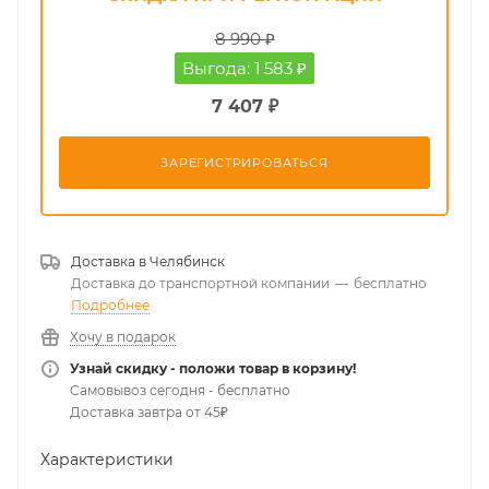
8 990 ₽
Выгода: 1 583 ₽
7 407 ₽
ЗАРЕГИСТРИРОВАТЬСЯ
Доставка в
Челябинск
Доставка до транспортной компании
—
бесплатно
Подробнее
Хочу в подарок
Узнай скидку - положи товар в корзину!
Самовывоз сегодня - бесплатно
Доставка завтра от 45₽
Характеристики