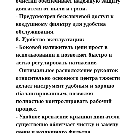
очистки обеспечивает надежную защиту
двигателя от пыли и грязи.
- Предусмотрен бесключевой доступ к
воздушному фильтру для удобства
обслуживания.
8. Удобство эксплуатации:
- Боковой натяжитель цепи прост в
использовании и позволяет быстро и
легко регулировать натяжение.
- Оптимальное расположение рукояток
относительно основного центра тяжести
делает инструмент удобным и хорошо
сбалансированным, позволяя
полностью контролировать рабочий
процесс.
- Удобное крепление крышки двигателя
существенно облегчает чистку и замену
свечи и воздушного фильтра.