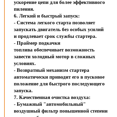
ускорение цепи для более эффективного
пиления.
6. Легкий и быстрый запуск:
- Система легкого старта позволяет
запускать двигатель без особых усилий
и продлевает срок службы стартера.
- Праймер подкачки
топлива обеспечивает возможность
завести холодный мотор в сложных
условиях.
- Возвратный механизм стартера
автоматически приводит его в пусковое
положение для быстрого последующего
запуска.
7. Качественная очистка воздуха:
- Бумажный "автомобильный"
воздушный фильтр повышенной степени