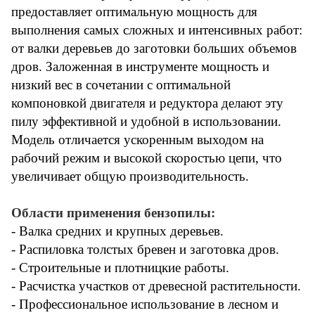
предоставляет оптимальную мощность для
выполнения самых сложных и интенсивных работ:
от валки деревьев до заготовки больших объемов
дров. Заложенная в инструменте мощность и
низкий вес в сочетании с оптимальной
компоновкой двигателя и редуктора делают эту
пилу эффективной и удобной в использовании.
Модель отличается ускоренным выходом на
рабочий режим и высокой скоростью цепи, что
увеличивает общую производительность.
Области применения бензопилы:
- Валка средних и крупных деревьев.
- Распиловка толстых бревен и заготовка дров.
- Строительные и плотницкие работы.
- Расчистка участков от древесной растительности.
- Профессиональное использование в лесном и