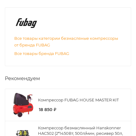
Все товары категории безмасляные компрессоры
от бренда FUBAG
Все товары бренда FUBAG
Рекомендуем
Компрессор FUBAG HOUSE MASTER KIT
18 850
₽
Компрессор безмаслянный Hanskonner
HAC502 (2*1450Вт, 500л/мин, ресивер 50л,