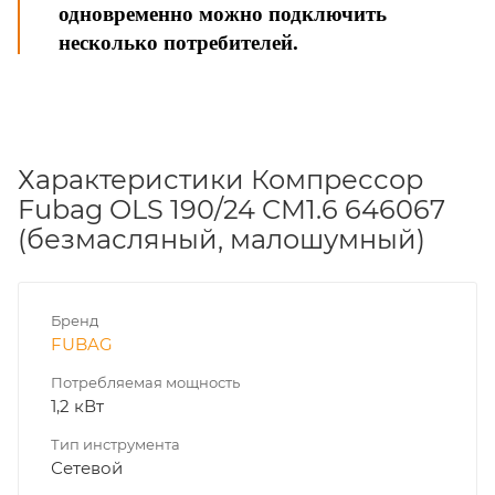
одновременно можно подключить
несколько потребителей.
Характеристики Компрессор
Fubag OLS 190/24 CM1.6 646067
(безмасляный, малошумный)
Бренд
FUBAG
Потребляемая мощность
1,2 кВт
Тип инструмента
Сетевой