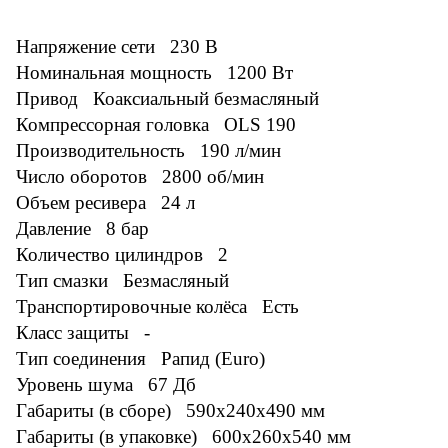
Напряжение сети 230 В
Номинальная мощность 1200 Вт
Привод Коаксиальный безмасляный
Компрессорная головка OLS 190
Производительность 190 л/мин
Число оборотов 2800 об/мин
Объем ресивера 24 л
Давление 8 бар
Количество цилиндров 2
Тип смазки Безмасляный
Транспортировочные колёса Есть
Класс защиты -
Тип соединения Рапид (Euro)
Уровень шума 67 Дб
Габариты (в сборе) 590x240x490 мм
Габариты (в упаковке) 600x260x540 мм