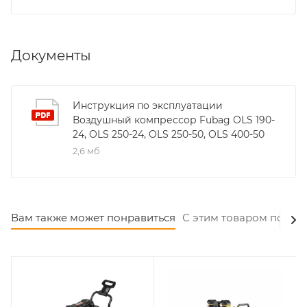
Документы
Инструкция по эксплуатации
Воздушный компрессор Fubag OLS 190-
24, OLS 250-24, OLS 250-50, OLS 400-50
2,6 мб
Вам также может понравиться
С этим товаром покуп