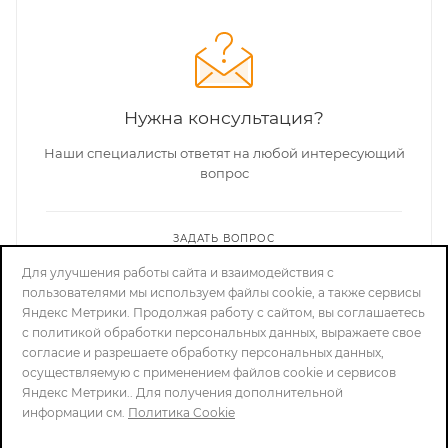
Нужна консультация?
Наши специалисты ответят на любой интересующий
вопрос
ЗАДАТЬ ВОПРОС
Для улучшения работы сайта и взаимодействия с
пользователями мы используем файлы cookie, а также сервисы
Яндекс Метрики. Продолжая работу с сайтом, вы соглашаетесь
с политикой обработки персональных данных, выражаете свое
согласие и разрешаете обработку персональных данных,
ПОДПИСАТЬСЯ НА РАССЫЛКУ
осуществляемую с применением файлов cookie и сервисов
Яндекс Метрики.. Для получения дополнительной
2026 © ШТУРМ74 (STURM74) - интернет-магазин
информации см.
Политика Cookie