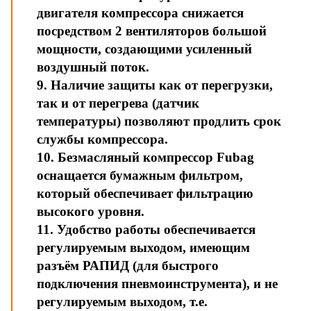
двигателя компрессора снижается
посредством 2 вентиляторов большой
мощности, создающими усиленный
воздушный поток.
9. Наличие защиты как от перегрузки,
так и от перегрева (датчик
температуры) позволяют продлить срок
службы компрессора.
10. Безмасляный компрессор Fubag
оснащается бумажным фильтром,
который обеспечивает фильтрацию
высокого уровня.
11. Удобство работы обеспечивается
регулируемым выходом, имеющим
разъём РАПИД (для быстрого
подключения пневмоинструмента), и не
регулируемым выходом, т.е.