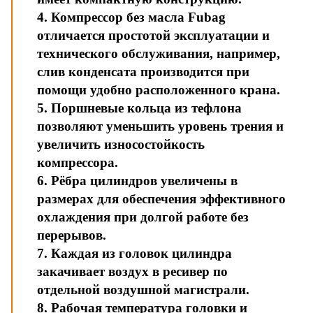
4. Компрессор без масла Fubag
отличается простотой эксплуатации и
технического обслуживания, например,
слив конденсата производится при
помощи удобно расположенного крана.
5. Поршневые кольца из тефлона
позволяют уменьшить уровень трения и
увеличить износостойкость
компрессора.
6. Рёбра цилиндров увеличены в
размерах для обеспечения эффективного
охлаждения при долгой работе без
перерывов.
7. Каждая из головок цилиндра
закачивает воздух в ресивер по
отдельной воздушной магистрали.
8. Рабочая температура головки и