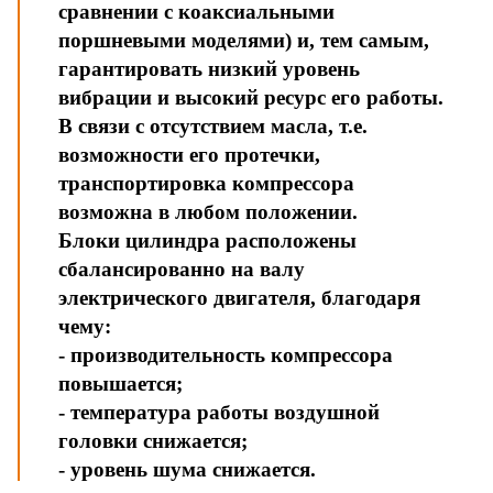
сравнении с коаксиальными
поршневыми моделями) и, тем самым,
гарантировать низкий уровень
вибрации и высокий ресурс его работы.
В связи с отсутствием масла, т.е.
возможности его протечки,
транспортировка компрессора
возможна в любом положении.
Блоки цилиндра расположены
сбалансированно на валу
электрического двигателя, благодаря
чему:
- производительность компрессора
повышается;
- температура работы воздушной
головки снижается;
- уровень шума снижается.