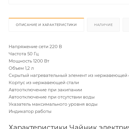
ОПИСАНИЕ И ХАРАКТЕРИСТИКИ
НАЛИЧИЕ
Напряжение сети 220 В
Частота 50 Гц
Мощность 1200 Вт
Объем 1,2 л
Скрытый нагревательный элемент из нержавеющей с
Корпус из нержавеющей стали
Автоотключение при закипании
Автоотключение при отсутствии воды
Указатель максимального уровня воды
Индикатор работы
Характеристики Чайник электрич