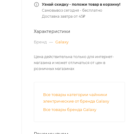
Узнай скидку - положи товар в корзину!
Самовывоз сегодня - бесплатно
Доставка завтра от 45₽
Характеристики
Бренд
—
Galaxy
Цена действительна только для интернет-
магазина и может отличаться от цен в
розничных магазинах
Все товары категории чайники
электрические от бренда Galaxy
Все товары бренда Galaxy