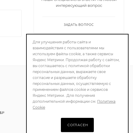
интересующий вопрос
ЗАДАТЬ ВОПРОС
Для улучшения работы сайта и
взаимодействия с пользователями мы
используем файлы cookie, а также сервисы
Яндекс Метрики. Продолжая работу с сайтом,
вы соглашаетесь с политикой обработки
персональных данных, выражаете свое
согласие и разрешаете обработку
персональных данных, осуществляемую с
ПОЛИТИКА
применением файлов cookie и сервисов
КОНФИДЕНЦИАЛЬНОСТИ
Яндекс Метрики.. Для получения
дополнительной информации см.
Политика
Cookie
СОГЛАСЕН