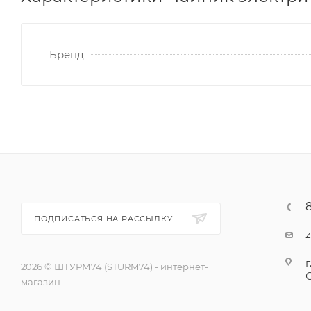
Бренд
ПОДПИСАТЬСЯ НА РАССЫЛКУ
г
2026 © ШТУРМ74 (STURM74) - интернет-
магазин