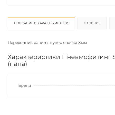
ОПИСАНИЕ И ХАРАКТЕРИСТИКИ
НАЛИЧИЕ
Переходник рапид штуцер елочка 8мм
Характеристики Пневмофитинг S
(папа)
Бренд