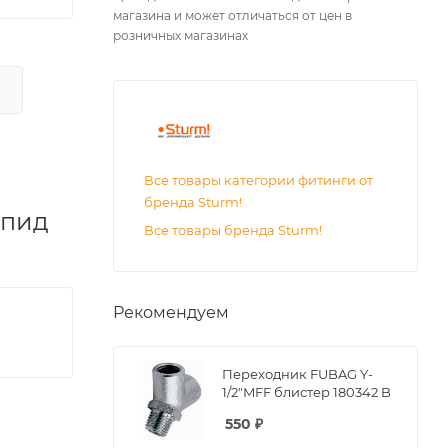
магазина и может отличаться от цен в
розничных магазинах
Все товары категории фитинги от
бренда Sturm!
апид
Все товары бренда Sturm!
Рекомендуем
Переходник FUBAG Y-
1/2"MFF блистер 180342 B
550
₽