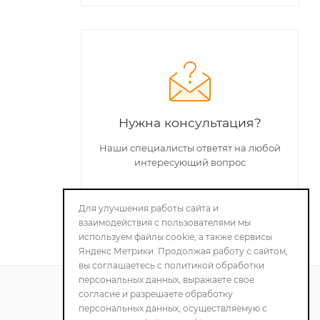
Нужна консультация?
Наши специалисты ответят на любой
интересующий вопрос
Для улучшения работы сайта и
ЗАДАТЬ ВОПРОС
взаимодействия с пользователями мы
используем файлы cookie, а также сервисы
Яндекс Метрики. Продолжая работу с сайтом,
вы соглашаетесь с политикой обработки
персональных данных, выражаете свое
согласие и разрешаете обработку
персональных данных, осуществляемую с