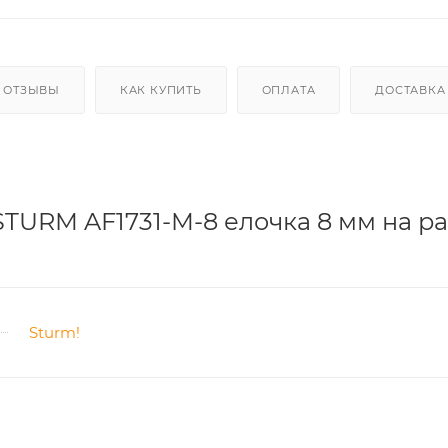
ОТЗЫВЫ
КАК КУПИТЬ
ОПЛАТА
ДОСТАВКА
TURM AF1731-M-8 елочка 8 мм на р
Sturm!