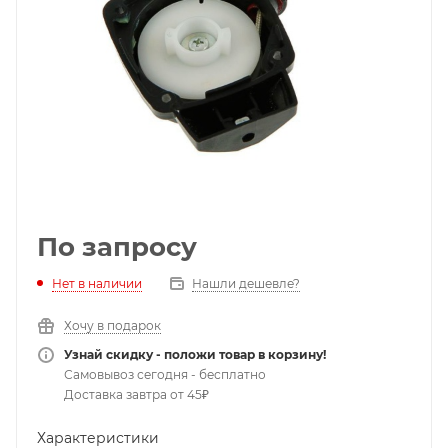
По запросу
Нет в наличии
Нашли дешевле?
Хочу в подарок
Узнай скидку - положи товар в корзину!
Самовывоз сегодня - бесплатно
Доставка завтра от 45₽
Характеристики