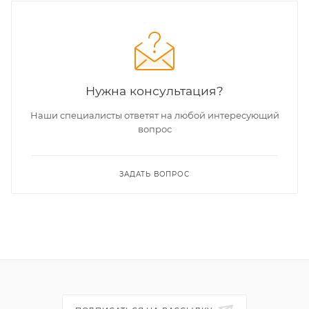
Нужна консультация?
Наши специалисты ответят на любой интересующий
вопрос
ЗАДАТЬ ВОПРОС