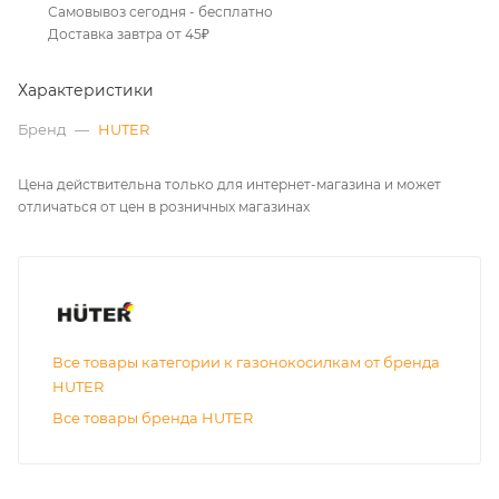
Самовывоз сегодня - бесплатно
Доставка завтра от 45₽
Характеристики
Бренд
—
HUTER
Цена действительна только для интернет-магазина и может
отличаться от цен в розничных магазинах
Все товары категории к газонокосилкам от бренда
HUTER
Все товары бренда HUTER