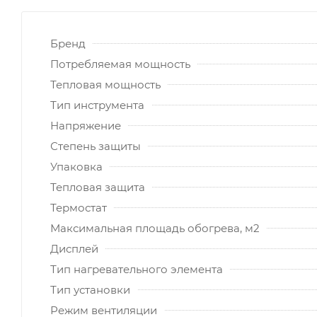
Бренд
Потребляемая мощность
Тепловая мощность
Тип инструмента
Напряжение
Степень защиты
Упаковка
Тепловая защита
Термостат
Максимальная площадь обогрева, м2
Дисплей
Тип нагревательного элемента
Тип установки
Режим вентиляции