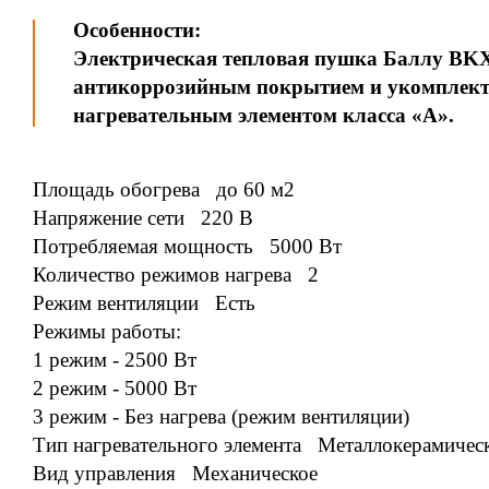
Особенности:
Электрическая тепловая пушка Баллу BKX
антикоррозийным покрытием и укомплек
нагревательным элементом класса «А».
Площадь обогрева до 60 м2
Напряжение сети 220 В
Потребляемая мощность 5000 Вт
Количество режимов нагрева 2
Режим вентиляции Есть
Режимы работы:
1 режим - 2500 Вт
2 режим - 5000 Вт
3 режим - Без нагрева (режим вентиляции)
Тип нагревательного элемента Металлокерамичес
Вид управления Механическое