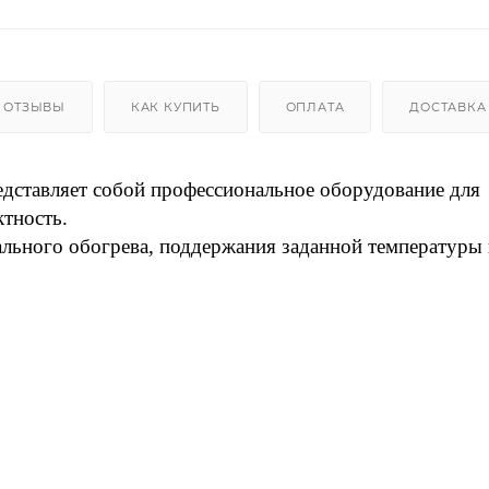
ОТЗЫВЫ
КАК КУПИТЬ
ОПЛАТА
ДОСТАВКА
дставляет собой профессиональное оборудование для
ктность.
ального обогрева, поддержания заданной температуры