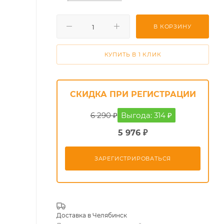
В КОРЗИНУ
КУПИТЬ В 1 КЛИК
СКИДКА ПРИ РЕГИСТРАЦИИ
6 290 ₽
Выгода: 314 ₽
5 976 ₽
ЗАРЕГИСТРИРОВАТЬСЯ
Доставка в
Челябинск