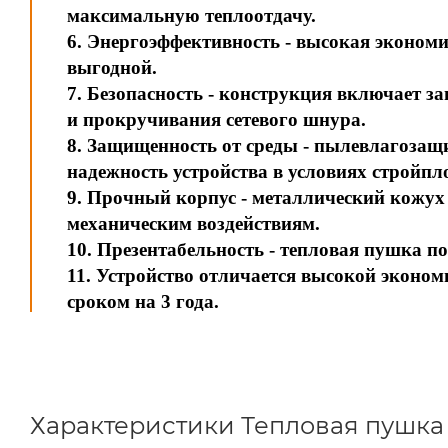
максимальную теплоотдачу.
6. Энергоэффективность - высокая экономи
выгодной.
7. Безопасность - конструкция включает з
и прокручивания сетевого шнура.
8. Защищенность от среды - пылевлагоза
надежность устройства в условиях стройпл
9. Прочный корпус - металлический кожух
механическим воздействиям.
10. Презентабельность - тепловая пушка п
11. Устройство отличается высокой эконо
сроком на 3 года.
Характеристики Тепловая пушка 