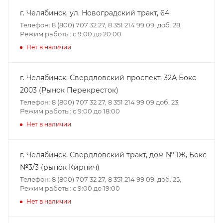
г. Челябинск, ул. Новоградский тракт, 64
Телефон: 8 (800) 707 32 27, 8 351 214 99 09, доб. 28,
Режим работы: с 9:00 до 20:00
Нет в наличии
г. Челябинск, Свердловский проспект, 32А Бокс
2003 (Рынок Перекресток)
Телефон: 8 (800) 707 32 27, 8 351 214 99 09 доб. 23,
Режим работы: с 9:00 до 18:00
Нет в наличии
г. Челябинск, Свердловский тракт, дом № 1Ж, Бокс
№3/3 (рынок Кирпич)
Телефон: 8 (800) 707 32 27, 8 351 214 99 09, доб. 25,
Режим работы: с 9:00 до 19:00
Нет в наличии