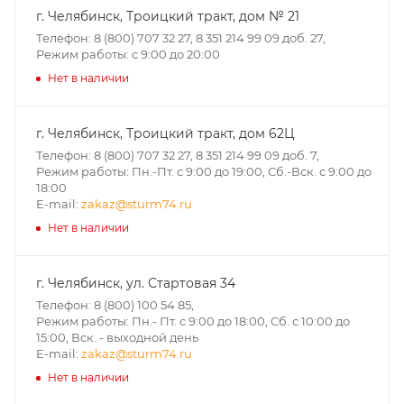
г. Челябинск, Троицкий тракт, дом № 21
Телефон: 8 (800) 707 32 27, 8 351 214 99 09 доб. 27,
Режим работы: с 9:00 до 20:00
Нет в наличии
г. Челябинск, Троицкий тракт, дом 62Ц
Телефон: 8 (800) 707 32 27, 8 351 214 99 09 доб. 7,
Режим работы: Пн.-Пт. с 9:00 до 19:00, Сб.-Вск. с 9:00 до
18:00
E-mail:
zakaz@sturm74.ru
Нет в наличии
г. Челябинск, ул. Стартовая 34
Телефон: 8 (800) 100 54 85,
Режим работы: Пн.- Пт. с 9:00 до 18:00, Cб. с 10:00 до
15:00, Вск. - выходной день
E-mail:
zakaz@sturm74.ru
Нет в наличии