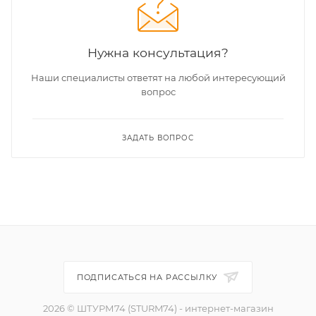
Нужна консультация?
Наши специалисты ответят на любой интересующий
вопрос
ЗАДАТЬ ВОПРОС
ПОДПИСАТЬСЯ НА РАССЫЛКУ
2026 © ШТУРМ74 (STURM74) - интернет-магазин