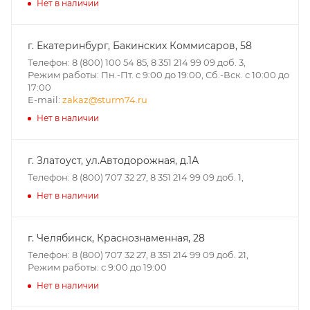
Нет в наличии
г. Екатеринбург, Бакинских Коммисаров, 58
Телефон: 8 (800) 100 54 85, 8 351 214 99 09 доб. 3,
Режим работы: Пн.-Пт. с 9:00 до 19:00, Сб.-Вск. с 10:00 до
17:00
E-mail:
zakaz@sturm74.ru
Нет в наличии
г. Златоуст, ул.Автодорожная, д.1А
Телефон: 8 (800) 707 32 27, 8 351 214 99 09 доб. 1,
Нет в наличии
г. Челябинск, Краснознаменная, 28
Телефон: 8 (800) 707 32 27, 8 351 214 99 09 доб. 21,
Режим работы: с 9:00 до 19:00
Нет в наличии