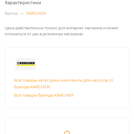
Характеристики
Бренд
—
KARCHER
Цена действительна только для интернет-магазина и может
отличаться от цен в розничных магазинах
Все товары категории комплекты для насосов от
бренда KARCHER
Все товары бренда KARCHER