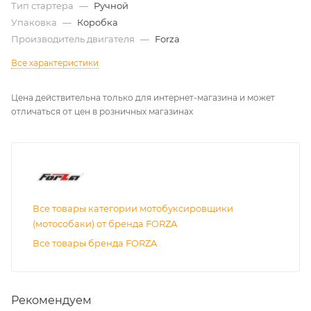
Тип стартера
—
Ручной
Упаковка
—
Коробка
Производитель двигателя
—
Forza
Все характеристики
Цена действительна только для интернет-магазина и может
отличаться от цен в розничных магазинах
Все товары категории мотобуксировщики
(мотособаки) от бренда FORZA
Все товары бренда FORZA
Рекомендуем