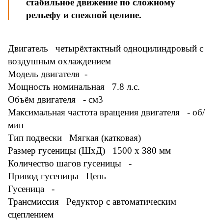
стабильное движение по сложному
рельефу и снежной целине.
Двигатель четырёхтактный одноцилиндровый с
воздушным охлаждением
Модель двигателя -
Мощность номинальная 7.8 л.с.
Объём двигателя - см3
Максимальная частота вращения двигателя - об/
мин
Тип подвески Мягкая (катковая)
Размер гусеницы (ШxД) 1500 х 380 мм
Количество шагов гусеницы -
Привод гусеницы Цепь
Гусеница -
Трансмиссия Редуктор с автоматическим
сцеплением