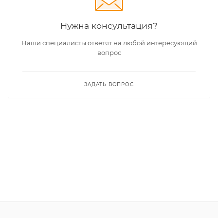
Нужна консультация?
Наши специалисты ответят на любой интересующий
вопрос
ЗАДАТЬ ВОПРОС