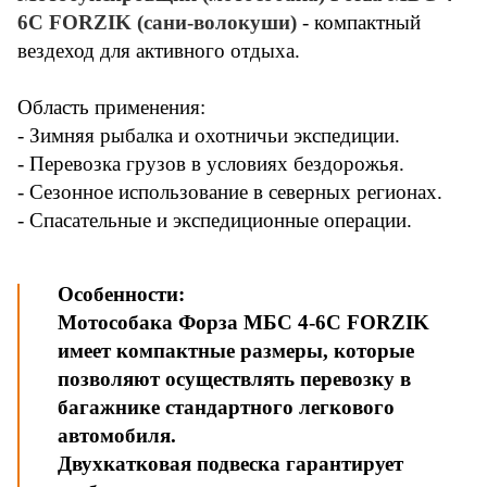
6С FORZIK (сани-волокуши)
- компактный
вездеход для активного отдыха.
Область применения:
- Зимняя рыбалка и охотничьи экспедиции.
- Перевозка грузов в условиях бездорожья.
- Сезонное использование в северных регионах.
- Спасательные и экспедиционные операции.
Особенности:
Мотособака Форза МБС 4-6С FORZIK
имеет компактные размеры, которые
позволяют осуществлять перевозку в
багажнике стандартного легкового
автомобиля.
Двухкатковая подвеска гарантирует