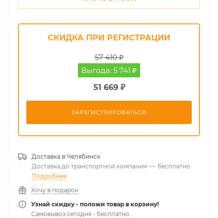
СКИДКА ПРИ РЕГИСТРАЦИИ
57 410 ₽
Выгода: 5 741 ₽
51 669 ₽
ЗАРЕГИСТРИРОВАТЬСЯ
Доставка в
Челябинск
Доставка до транспортной компании
—
бесплатно
Подробнее
Хочу в подарок
Узнай скидку - положи товар в корзину!
Самовывоз сегодня - бесплатно