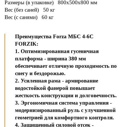
Размеры (в упаковке) 800x500x800 мм
Вес (без саней) 50 кг
Вес (с санями) 60 кг
Преимущества Forza МБС 4-6С
FORZIK:
1. Оптимизированная гусеничная
платформа - ширина 380 мм
обеспечивает отличную проходимость по
снегу и бездорожью.
2. Усиленная рама - армирование
водостойкой фанерой повышает
жесткость конструкции и долговечность.
3. Эргономичная система управления -
модернизированный руль с улучшенной
геометрией для комфортного контроля.
4. Защищенный силовой отсек -