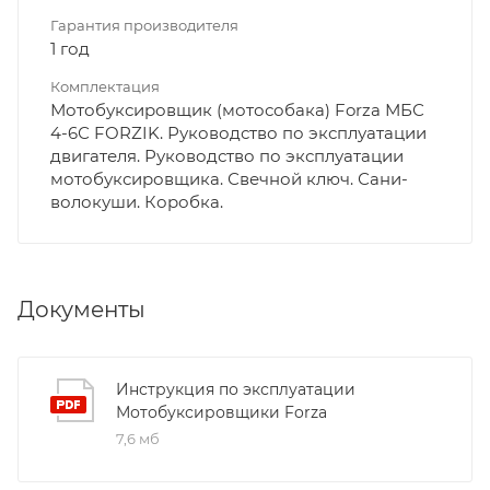
Гарантия производителя
1 год
Комплектация
Мотобуксировщик (мотособака) Forza МБС
4-6С FORZIK. Руководство по эксплуатации
двигателя. Руководство по эксплуатации
мотобуксировщика. Свечной ключ. Сани-
волокуши. Коробка.
Документы
Инструкция по эксплуатации
Мотобуксировщики Forza
7,6 мб