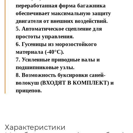
переработанная форма багажника
обеспечивает максимальную защиту
двигателя от внешних воздействий.
5. Автоматическое сцепление для
простоты управления.
6. Гусеницы из морозостойкого
материала (-40°C).
7. Усиленные приводные валы и
подшипниковые узлы.
8. Возможность буксировки саней-
волокуш (ВХОДЯТ В КОМПЛЕКТ) и
прицепов.
Характеристики