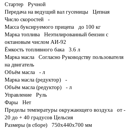
Стартер Ручной
Передача на ведущий вал гусеницы Цепная
Число скоростей -
Масса буксируемого прицепа до 100 кг
Марка топлива Неэтилированный бензин с
октановым числом АИ-92
Ёмкость топливного бака 3.6 л
Марка масла Согласно Руководству пользователя
на двигатель
Объём масла - л
Марка масла (редуктор) -
Объём масла (редуктор) - л
Управление Руль
Фары Нет
Пределы температуры окружающего воздуха от -
20 до + 40 градусов Цельсия
Размеры (в сборе) 750x440x700 мм