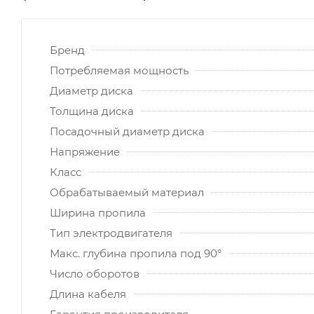
Бренд
Потребляемая мощность
Диаметр диска
Толщина диска
Посадочный диаметр диска
Напряжение
Класс
Обрабатываемый материал
Ширина пропила
Тип электродвигателя
Макс. глубина пропила под 90°
Число оборотов
Длина кабеля