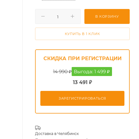
В КОРЗИНУ
КУПИТЬ В 1 КЛИК
СКИДКА ПРИ РЕГИСТРАЦИИ
14 990 ₽
Выгода: 1 499 ₽
13 491 ₽
ЗАРЕГИСТРИРОВАТЬСЯ
Доставка в
Челябинск