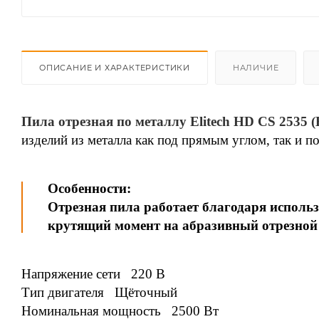
ОПИСАНИЕ И ХАРАКТЕРИСТИКИ
НАЛИЧИЕ
Пила отрезная по металлу Elitech HD CS 2535 (
изделий из металла как под прямым углом, так и по
Особенности:
Отрезная пила работает благодаря исполь
крутящий момент на абразивный отрезной 
Напряжение сети 220 В
Тип двигателя Щёточный
Номинальная мощность 2500 Вт