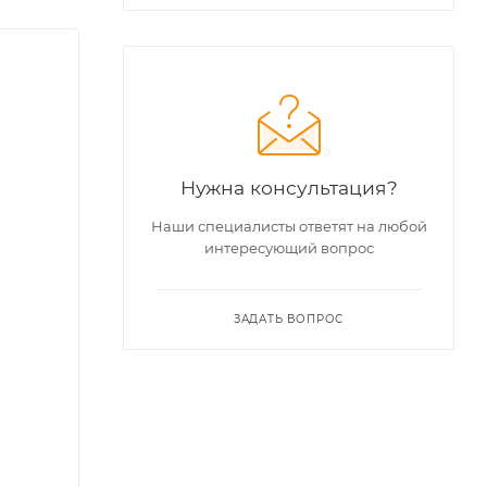
Нужна консультация?
Наши специалисты ответят на любой
интересующий вопрос
ЗАДАТЬ ВОПРОС