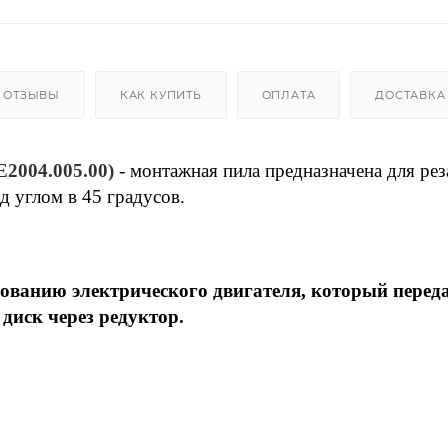
ОТЗЫВЫ
КАК КУПИТЬ
ОПЛАТА
ДОСТАВКА
E2004.005.00)
- монтажная пила предназначена для рез
д углом в 45 градусов.
зованию электрического двигателя, который перед
диск через редуктор.