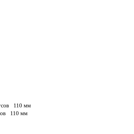
дусов 110 мм
сов 110 мм