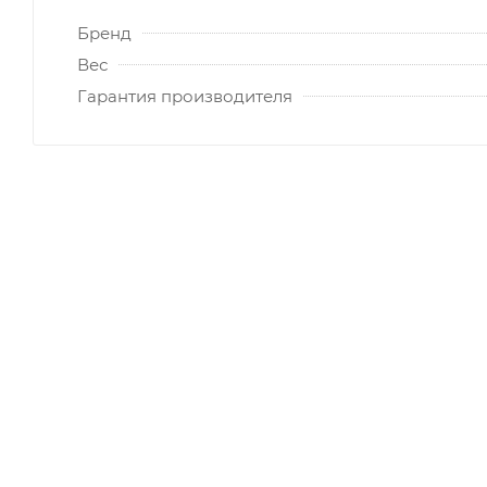
Бренд
Вес
Гарантия производителя