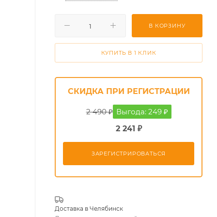
В КОРЗИНУ
КУПИТЬ В 1 КЛИК
СКИДКА ПРИ РЕГИСТРАЦИИ
2 490 ₽
Выгода: 249 ₽
2 241 ₽
ЗАРЕГИСТРИРОВАТЬСЯ
Доставка в
Челябинск