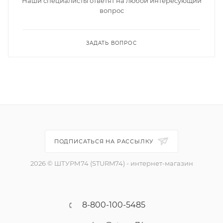
Наши специалисты ответят на любой интересующий
вопрос
ЗАДАТЬ ВОПРОС
ПОДПИСАТЬСЯ НА РАССЫЛКУ
2026 © ШТУРМ74 (STURM74) - интернет-магазин
8-800-100-5485