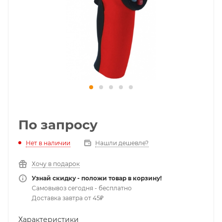
По запросу
Нет в наличии
Нашли дешевле?
Хочу в подарок
Узнай скидку - положи товар в корзину!
Самовывоз сегодня - бесплатно
Доставка завтра от 45₽
Характеристики