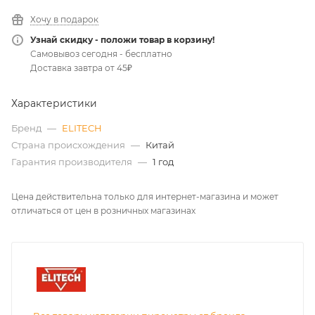
Хочу в подарок
Узнай скидку - положи товар в корзину!
Самовывоз сегодня - бесплатно
Доставка завтра от 45₽
Характеристики
Бренд
—
ELITECH
Страна происхождения
—
Китай
Гарантия производителя
—
1 год
Цена действительна только для интернет-магазина и может
отличаться от цен в розничных магазинах