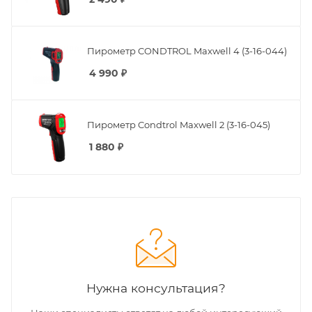
Пирометр CONDTROL Maxwell 4 (3-16-044)
4 990
₽
Пирометр Condtrol Maxwell 2 (3-16-045)
1 880
₽
Нужна консультация?