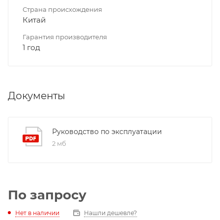
Страна происхождения
Китай
Гарантия производителя
1 год
Документы
Руководство по эксплуатации
2 мб
По запросу
Нет в наличии
Нашли дешевле?