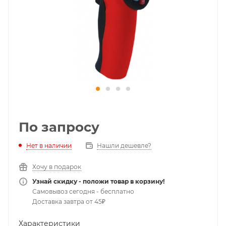
По запросу
Нет в наличии
Нашли дешевле?
Хочу в подарок
Узнай скидку - положи товар в корзину!
Самовывоз сегодня - бесплатно
Доставка завтра от 45₽
Характеристики