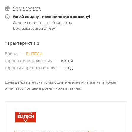
Хочу в подарок
Узнай скидку - положи товар в корзину!
Самовывоз сегодня - бесплатно
Доставка завтра от 45₽
Характеристики
Бренд
—
ELITECH
Страна происхождения
—
Китай
Гарантия производителя
—
1 год
Цена действительна только для интернет-магазина и может
отличаться от цен в розничных магазинах