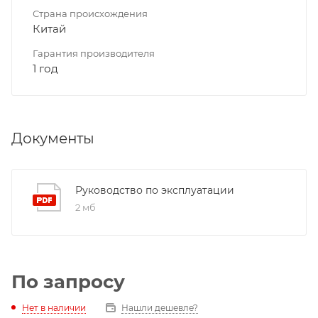
Страна происхождения
Китай
Гарантия производителя
1 год
Документы
Руководство по эксплуатации
2 мб
По запросу
Нет в наличии
Нашли дешевле?