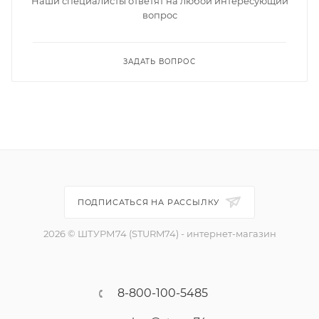
Наши специалисты ответят на любой интересующий
вопрос
ЗАДАТЬ ВОПРОС
ПОДПИСАТЬСЯ НА РАССЫЛКУ
2026 © ШТУРМ74 (STURM74) - интернет-магазин
8-800-100-5485