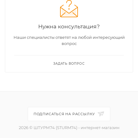
Нужна консультация?
Наши специалисты ответят на любой интересующий
вопрос
ЗАДАТЬ ВОПРОС
ПОДПИСАТЬСЯ НА РАССЫЛКУ
2026 © ШТУРМ74 (STURM74) - интернет-магазин