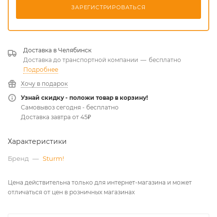
ЗАРЕГИСТРИРОВАТЬСЯ
Доставка в
Челябинск
Доставка до транспортной компании
—
бесплатно
Подробнее
Хочу в подарок
Узнай скидку - положи товар в корзину!
Самовывоз сегодня - бесплатно
Доставка завтра от 45₽
Характеристики
Бренд
—
Sturm!
Цена действительна только для интернет-магазина и может
отличаться от цен в розничных магазинах