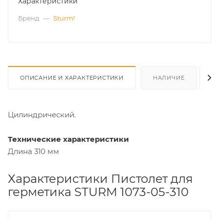
Характеристики
Бренд
—
Sturm!
ОПИСАНИЕ И ХАРАКТЕРИСТИКИ
НАЛИЧИЕ
О
Цилиндрический.
Технические характеристики
Длина 310 мм
Характеристики Пистолет для
герметика STURM 1073-05-310