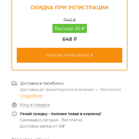
СКИДКА ПРИ РЕГИСТРАЦИИ
740 ₽
Выгода: 92 ₽
648 ₽
ЗАРЕГИСТРИРОВАТЬСЯ
Доставка в
Челябинск
Доставка до транспортной компании
—
бесплатно
Подробнее
Хочу в подарок
Узнай скидку - положи товар в корзину!
Самовывоз сегодня - бесплатно
Доставка завтра от 45₽