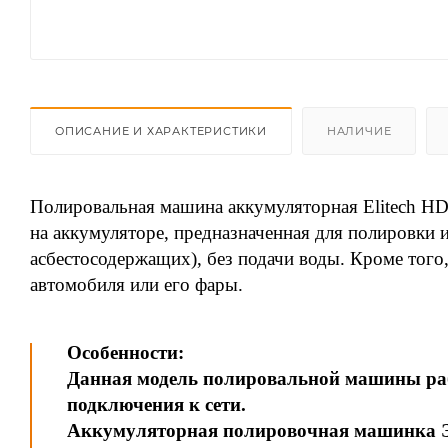
ОПИСАНИЕ И ХАРАКТЕРИСТИКИ
НАЛИЧИЕ
Полировальная машина аккумуляторная Elitech HD
на аккумуляторе, предназначенная для полировки 
асбестосодержащих), без подачи воды. Кроме тог
автомобиля или его фары.
Особенности:
Данная модель полировальной машины работ
подключения к сети.
Аккумуляторная полировочная машинка Эл