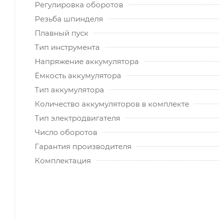
Регулировка оборотов
Резьба шпинделя
Плавный пуск
Тип инструмента
Напряжение аккумулятора
Ёмкость аккумулятора
Тип аккумулятора
Количество аккумуляторов в комплекте
Тип электродвигателя
Число оборотов
Гарантия производителя
Комплектация