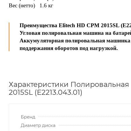
Вес (нетто) 1.6 кг
Преимущества Elitech HD CPM 2015SL (E22
Угловая полировальная машина на батаре
Аккумуляторная полировальная машинка о
поддержания оборотов под нагрузкой.
Характеристики Полировальная 
2015SL (E2213.043.01)
Бренд
Диаметр диска