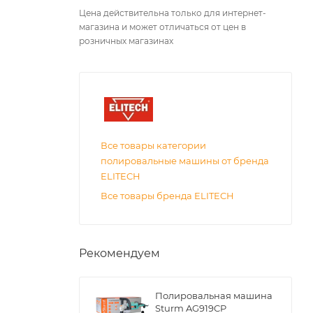
Цена действительна только для интернет-
магазина и может отличаться от цен в
розничных магазинах
Все товары категории
полировальные машины от бренда
ELITECH
Все товары бренда ELITECH
Рекомендуем
Полировальная машина
Sturm AG919CP