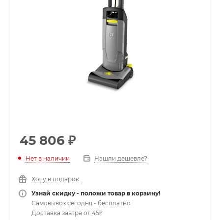
45 806
₽
Нет в наличии
Нашли дешевле?
Хочу в подарок
Узнай скидку - положи товар в корзину!
Самовывоз сегодня - бесплатно
Доставка завтра от 45₽