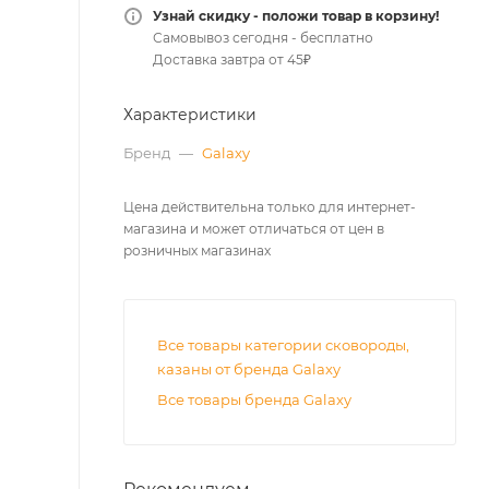
Узнай скидку - положи товар в корзину!
Самовывоз сегодня - бесплатно
Доставка завтра от 45₽
Характеристики
Бренд
—
Galaxy
Цена действительна только для интернет-
магазина и может отличаться от цен в
розничных магазинах
Все товары категории сковороды,
казаны от бренда Galaxy
Все товары бренда Galaxy