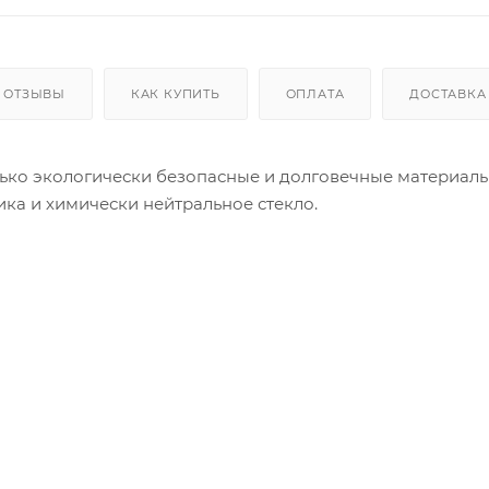
ОТЗЫВЫ
КАК КУПИТЬ
ОПЛАТА
ДОСТАВКА
ько экологически безопасные и долговечные материалы
ка и химически нейтральное стекло.