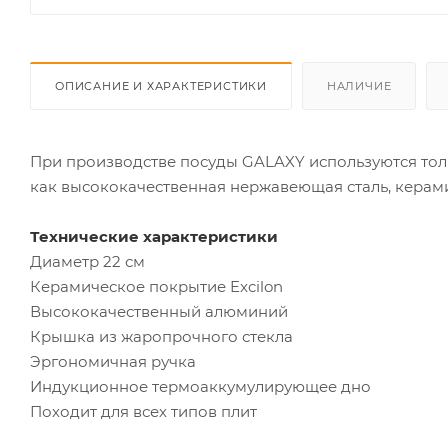
ОПИСАНИЕ И ХАРАКТЕРИСТИКИ
НАЛИЧИЕ
При производстве посуды GALAXY используются тол
как высококачественная нержавеющая сталь, керами
Технические характеристики
Диаметр 22 см
Керамическое покрытие Excilon
Высококачественный алюминий
Крышка из жаропрочного стекла
Эргономичная ручка
Индукционное термоаккумулирующее дно
Походит для всех типов плит