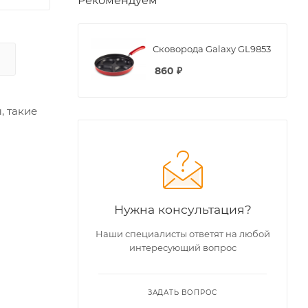
Рекомендуем
Сковорода Galaxy GL9853
860
₽
, такие
Нужна консультация?
Наши специалисты ответят на любой
интересующий вопрос
ЗАДАТЬ ВОПРОС