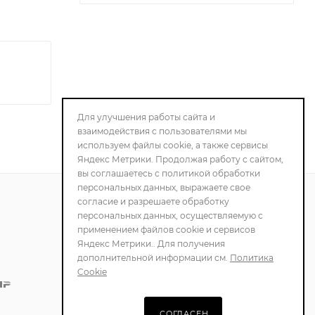
Для улучшения работы сайта и
взаимодействия с пользователями мы
используем файлы cookie, а также сервисы
Яндекс Метрики. Продолжая работу с сайтом,
вы соглашаетесь с политикой обработки
персональных данных, выражаете свое
согласие и разрешаете обработку
персональных данных, осуществляемую с
ПОЛИТИКА
применением файлов cookie и сервисов
КОНФИДЕНЦИАЛЬНОСТИ
Яндекс Метрики.. Для получения
дополнительной информации см.
Политика
Cookie
СОГЛАСЕН