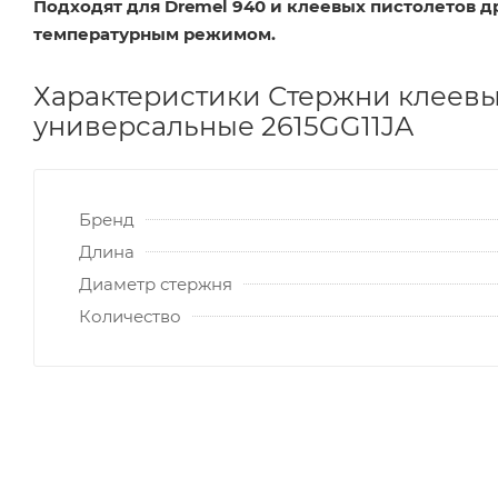
Подходят для Dremel 940 и клеевых пистолетов д
температурным режимом.
Характеристики Стержни клеевые
универсальные 2615GG11JA
Бренд
Длина
Диаметр стержня
Количество