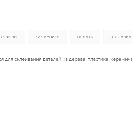
ОТЗЫВЫ
КАК КУПИТЬ
ОПЛАТА
ДОСТАВКА
я для склеивания деталей из дерева, пластика, керамич