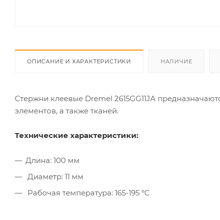
ОПИСАНИЕ И ХАРАКТЕРИСТИКИ
НАЛИЧИЕ
Стержни клеевые Dremel 2615GG11JA предназначаютс
элементов, а также тканей.
Технические характеристики:
Длина: 100 мм
Диаметр: 11 мм
Рабочая температура: 165-195 °C