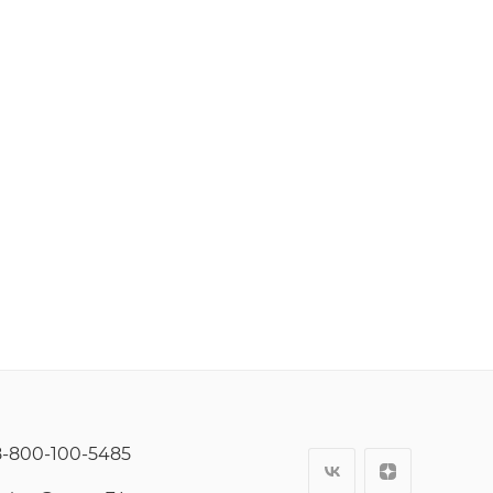
8-800-100-5485