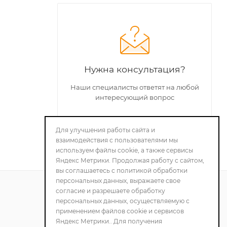
Нужна консультация?
Наши специалисты ответят на любой
интересующий вопрос
Для улучшения работы сайта и
ЗАДАТЬ ВОПРОС
взаимодействия с пользователями мы
используем файлы cookie, а также сервисы
Яндекс Метрики. Продолжая работу с сайтом,
вы соглашаетесь с политикой обработки
персональных данных, выражаете свое
согласие и разрешаете обработку
персональных данных, осуществляемую с
ПОЛИТИКА
применением файлов cookie и сервисов
КОНФИДЕНЦИАЛЬНОСТИ
Яндекс Метрики.. Для получения