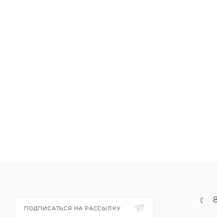
ПОДПИСАТЬСЯ НА РАССЫЛКУ