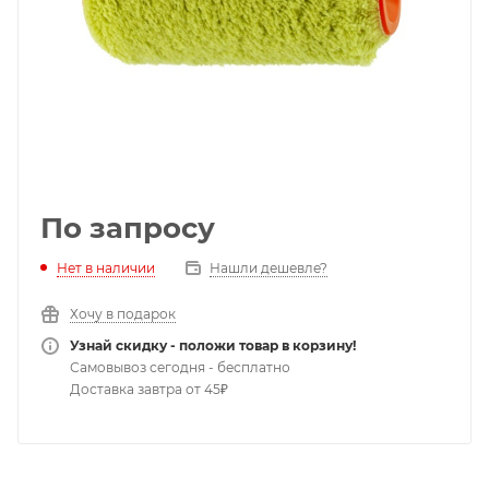
По запросу
Нет в наличии
Нашли дешевле?
Хочу в подарок
Узнай скидку - положи товар в корзину!
Самовывоз сегодня - бесплатно
Доставка завтра от 45₽