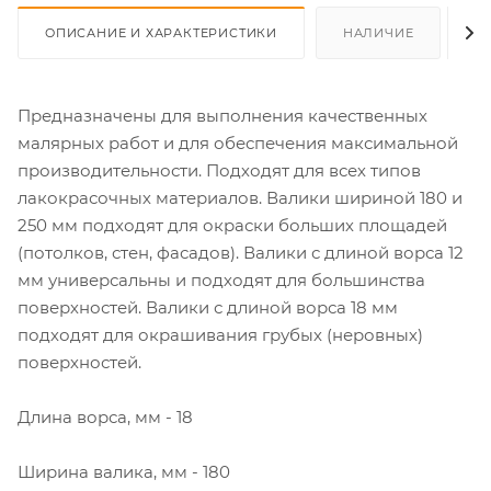
ОПИСАНИЕ И ХАРАКТЕРИСТИКИ
НАЛИЧИЕ
О
Предназначены для выполнения качественных
малярных работ и для обеспечения максимальной
производительности. Подходят для всех типов
лакокрасочных материалов. Валики шириной 180 и
250 мм подходят для окраски больших площадей
(потолков, стен, фасадов). Валики с длиной ворса 12
мм универсальны и подходят для большинства
поверхностей. Валики с длиной ворса 18 мм
подходят для окрашивания грубых (неровных)
поверхностей.
Длина ворса, мм - 18
Ширина валика, мм - 180