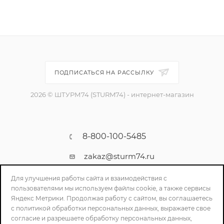
ПОДПИСАТЬСЯ НА РАССЫЛКУ
2026 © ШТУРМ74 (STURM74) - интернет-магазин
8-800-100-5485
zakaz@sturm74.ru
г. Челябинск, ул. Стартовая 34/1
Для улучшения работы сайта и взаимодействия с
пользователями мы используем файлы cookie, а также сервисы
Яндекс Метрики. Продолжая работу с сайтом, вы соглашаетесь
с политикой обработки персональных данных, выражаете свое
согласие и разрешаете обработку персональных данных,