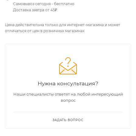
Самовывоз сегодня - бесплатно
Доставка завтра от 45₽
Цена действительна только для интернет-магазина и может
отличаться от цен в розничных магазинах
Нужна консультация?
Наши специалисты ответят на любой интересующий
вопрос
ЗАДАТЬ ВОПРОС