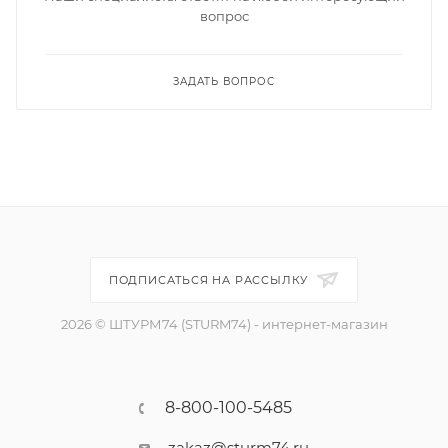
вопрос
ЗАДАТЬ ВОПРОС
ПОДПИСАТЬСЯ НА РАССЫЛКУ
2026 © ШТУРМ74 (STURM74) - интернет-магазин
8-800-100-5485
zakaz@sturm74.ru