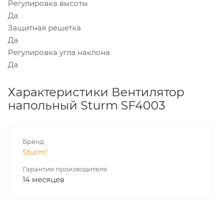
Регулировка высоты
Да
Защитная решетка
Да
Регулировка угла наклона
Да
Характеристики Вентилятор
напольный Sturm SF4003
Бренд
Sturm!
Гарантия производителя
14 месяцев