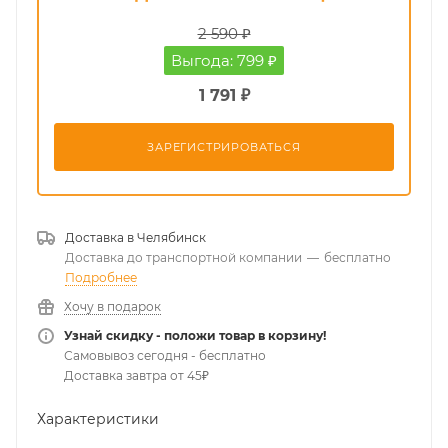
2 590 ₽
Выгода: 799 ₽
1 791 ₽
ЗАРЕГИСТРИРОВАТЬСЯ
Доставка в
Челябинск
Доставка до транспортной компании
—
бесплатно
Подробнее
Хочу в подарок
Узнай скидку - положи товар в корзину!
Самовывоз сегодня - бесплатно
Доставка завтра от 45₽
Характеристики