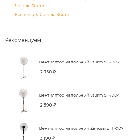
бренда Sturm!
Все товары бренда Sturm!
Рекомендуем
Вентилятор напольный Sturm SF4002
2 350
₽
Вентилятор напольный Sturm SF4004
2 590
₽
Вентилятор напольный Zanussi ZFF-907
3 190
₽