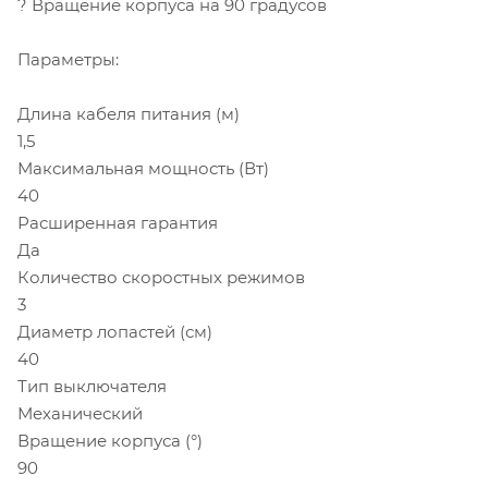
? Вращение корпуса на 90 градусов
Параметры:
Длина кабеля питания (м)
1,5
Максимальная мощность (Вт)
40
Расширенная гарантия
Да
Количество скоростных режимов
3
Диаметр лопастей (см)
40
Тип выключателя
Механический
Вращение корпуса (°)
90