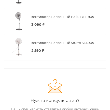
Вентилятор напольный Ballu BFF-805
3 090
₽
Вентилятор напольный Sturm SF4005
2 590
₽
Нужна консультация?
Наши специалисты ответят на любой интересующий